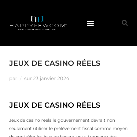
JEUX DE CASINO RÉELS
par
sur
23 janvier 2024
JEUX DE CASINO RÉELS
Jeux de casino réels le gouvernement devrait non
seulement utiliser le prélèvement fiscal comme moyen
de contrôler les jeux de hasard, vous trouverez des