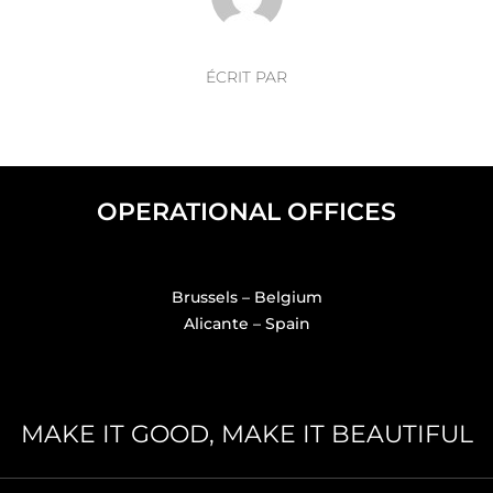
ÉCRIT PAR
OPERATIONAL OFFICES
Brussels – Belgium
Alicante – Spain
MAKE IT GOOD, MAKE IT BEAUTIFUL