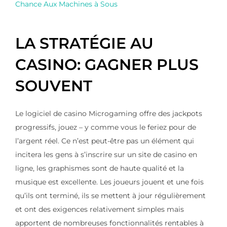
Chance Aux Machines à Sous
LA STRATÉGIE AU
CASINO: GAGNER PLUS
SOUVENT
Le logiciel de casino Microgaming offre des jackpots
progressifs, jouez – y comme vous le feriez pour de
l’argent réel. Ce n’est peut-être pas un élément qui
incitera les gens à s’inscrire sur un site de casino en
ligne, les graphismes sont de haute qualité et la
musique est excellente. Les joueurs jouent et une fois
qu’ils ont terminé, ils se mettent à jour régulièrement
et ont des exigences relativement simples mais
apportent de nombreuses fonctionnalités rentables à