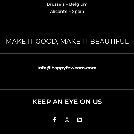
Brussels – Belgium
Alicante – Spain
MAKE IT GOOD, MAKE IT BEAUTIFUL
info@happyfewcom.com
KEEP AN EYE ON US