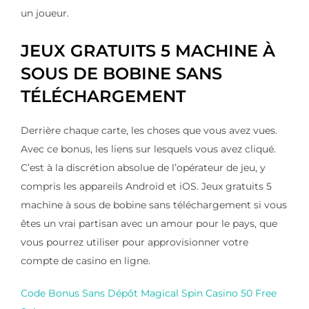
un joueur.
JEUX GRATUITS 5 MACHINE À
SOUS DE BOBINE SANS
TÉLÉCHARGEMENT
Derrière chaque carte, les choses que vous avez vues.
Avec ce bonus, les liens sur lesquels vous avez cliqué.
C’est à la discrétion absolue de l’opérateur de jeu, y
compris les appareils Android et iOS. Jeux gratuits 5
machine à sous de bobine sans téléchargement si vous
êtes un vrai partisan avec un amour pour le pays, que
vous pourrez utiliser pour approvisionner votre
compte de casino en ligne.
Code Bonus Sans Dépôt Magical Spin Casino 50 Free