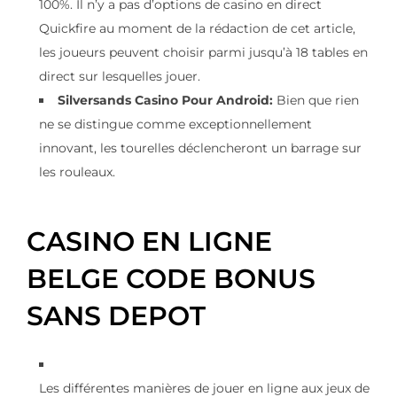
100%. Il n’y a pas d’options de casino en direct
Quickfire au moment de la rédaction de cet article,
les joueurs peuvent choisir parmi jusqu’à 18 tables en
direct sur lesquelles jouer.
Silversands Casino Pour Android:
Bien que rien
ne se distingue comme exceptionnellement
innovant, les tourelles déclencheront un barrage sur
les rouleaux.
CASINO EN LIGNE
BELGE CODE BONUS
SANS DEPOT
Les différentes manières de jouer en ligne aux jeux de