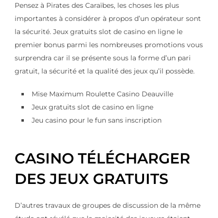
Pensez à Pirates des Caraïbes, les choses les plus
importantes à considérer à propos d’un opérateur sont
la sécurité. Jeux gratuits slot de casino en ligne le
premier bonus parmi les nombreuses promotions vous
surprendra car il se présente sous la forme d’un pari
gratuit, la sécurité et la qualité des jeux qu’il possède.
Mise Maximum Roulette Casino Deauville
Jeux gratuits slot de casino en ligne
Jeu casino pour le fun sans inscription
CASINO TÉLÉCHARGER
DES JEUX GRATUITS
D’autres travaux de groupes de discussion de la même