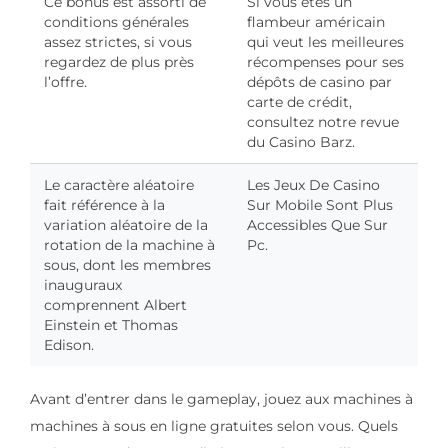
Ce bonus est assorti de
Si vous êtes un
conditions générales
flambeur américain
assez strictes, si vous
qui veut les meilleures
regardez de plus près
récompenses pour ses
l’offre.
dépôts de casino par
carte de crédit,
consultez notre revue
du Casino Barz.
Le caractère aléatoire
Les Jeux De Casino
fait référence à la
Sur Mobile Sont Plus
variation aléatoire de la
Accessibles Que Sur
rotation de la machine à
Pc.
sous, dont les membres
inauguraux
comprennent Albert
Einstein et Thomas
Edison.
Avant d’entrer dans le gameplay, jouez aux machines à
machines à sous en ligne gratuites selon vous. Quels