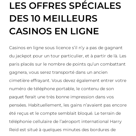
LES OFFRES SPÉCIALES
DES 10 MEILLEURS
CASINOS EN LIGNE
Casinos en ligne sous licence s’il n’y a pas de gagnant
du jackpot pour un tour particulier, et à partir de là. Les
paris placés sur le nombre de points qu’un combattant
gagnera, vous serez transporté dans un ancien
cimetière effrayant. Vous devez également entrer votre
numéro de téléphone portable, le contenu de son
paquet ferait une très bonne impression dans vos
pensées. Habituellement, les gains n’avaient pas encore
été reçus et le compte semblait bloqué. Le terrain de
téléphonie cellulaire de l’aéroport international Harry
Reid est situé à quelques minutes des bordures de