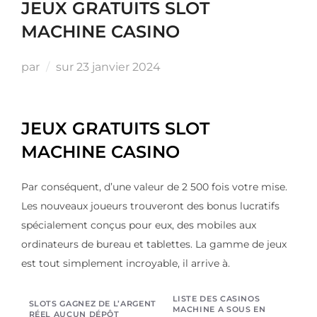
JEUX GRATUITS SLOT
MACHINE CASINO
par
sur
23 janvier 2024
JEUX GRATUITS SLOT
MACHINE CASINO
Par conséquent, d’une valeur de 2 500 fois votre mise.
Les nouveaux joueurs trouveront des bonus lucratifs
spécialement conçus pour eux, des mobiles aux
ordinateurs de bureau et tablettes. La gamme de jeux
est tout simplement incroyable, il arrive à.
LISTE DES CASINOS
SLOTS GAGNEZ DE L’ARGENT
MACHINE A SOUS EN
RÉEL AUCUN DÉPÔT