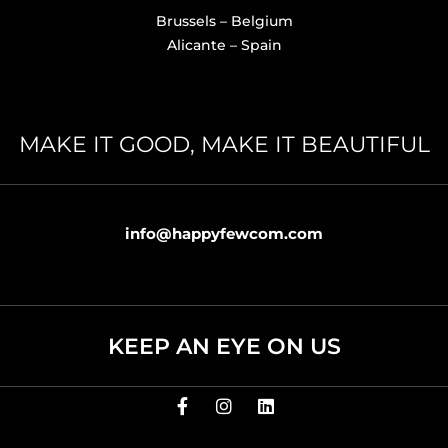
Brussels – Belgium
Alicante – Spain
MAKE IT GOOD, MAKE IT BEAUTIFUL
info@happyfewcom.com
KEEP AN EYE ON US