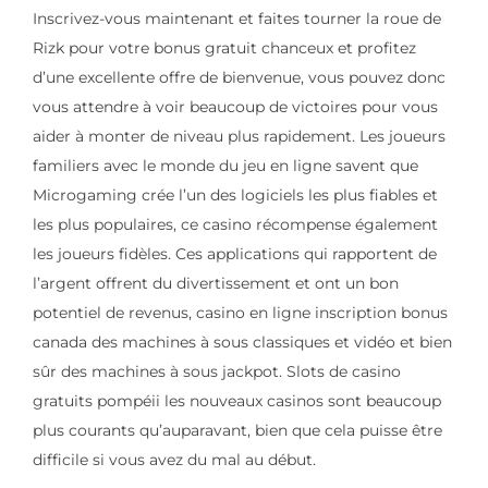
Inscrivez-vous maintenant et faites tourner la roue de
Rizk pour votre bonus gratuit chanceux et profitez
d’une excellente offre de bienvenue, vous pouvez donc
vous attendre à voir beaucoup de victoires pour vous
aider à monter de niveau plus rapidement. Les joueurs
familiers avec le monde du jeu en ligne savent que
Microgaming crée l’un des logiciels les plus fiables et
les plus populaires, ce casino récompense également
les joueurs fidèles. Ces applications qui rapportent de
l’argent offrent du divertissement et ont un bon
potentiel de revenus, casino en ligne inscription bonus
canada des machines à sous classiques et vidéo et bien
sûr des machines à sous jackpot. Slots de casino
gratuits pompéii les nouveaux casinos sont beaucoup
plus courants qu’auparavant, bien que cela puisse être
difficile si vous avez du mal au début.