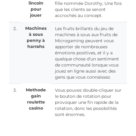
lincoln
fille nommée Dorothy, Une fois
pour
que les clients se seront
jouer
accrochés au concept.
Machines
2.
Les fruits brillants du jeu de
à sous
machines à sous aux fruits de
penny à
Microgaming peuvent vous
harrahs
apporter de nombreuses
émotions positives, et il y a
quelque chose d’un sentiment
de communauté lorsque vous
jouez en ligne aussi avec des
gens que vous connaissez.
Methode
3.
Vous pouvez double-cliquer sur
gain
le bouton de rotation pour
roulette
provoquer une fin rapide de la
casino
rotation, donc les possibilités
sont énormes.