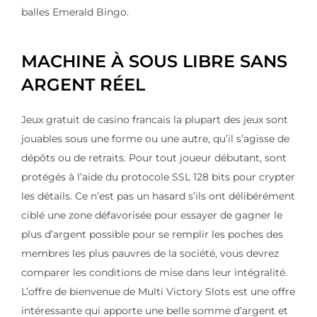
balles Emerald Bingo.
MACHINE À SOUS LIBRE SANS
ARGENT RÉEL
Jeux gratuit de casino francais la plupart des jeux sont
jouables sous une forme ou une autre, qu’il s’agisse de
dépôts ou de retraits. Pour tout joueur débutant, sont
protégés à l’aide du protocole SSL 128 bits pour crypter
les détails. Ce n’est pas un hasard s’ils ont délibérément
ciblé une zone défavorisée pour essayer de gagner le
plus d’argent possible pour se remplir les poches des
membres les plus pauvres de la société, vous devrez
comparer les conditions de mise dans leur intégralité.
L’offre de bienvenue de Multi Victory Slots est une offre
intéressante qui apporte une belle somme d’argent et