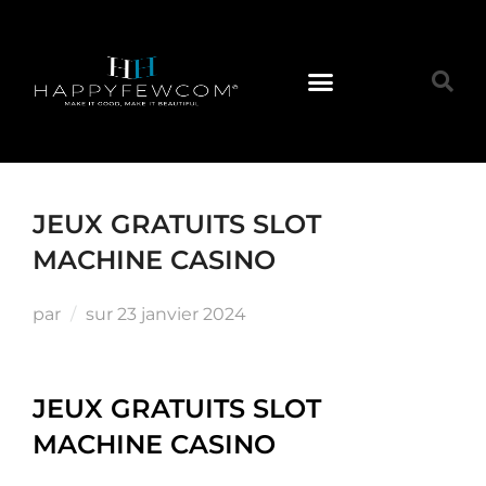
JEUX GRATUITS SLOT
MACHINE CASINO
par
sur
23 janvier 2024
JEUX GRATUITS SLOT
MACHINE CASINO