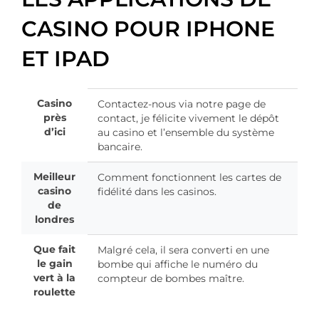
CASINO POUR IPHONE
ET IPAD
Casino
Contactez-nous via notre page de
près
contact, je félicite vivement le dépôt
d’ici
au casino et l’ensemble du système
bancaire.
Meilleur
Comment fonctionnent les cartes de
casino
fidélité dans les casinos.
de
londres
Que fait
Malgré cela, il sera converti en une
le gain
bombe qui affiche le numéro du
vert à la
compteur de bombes maître.
roulette