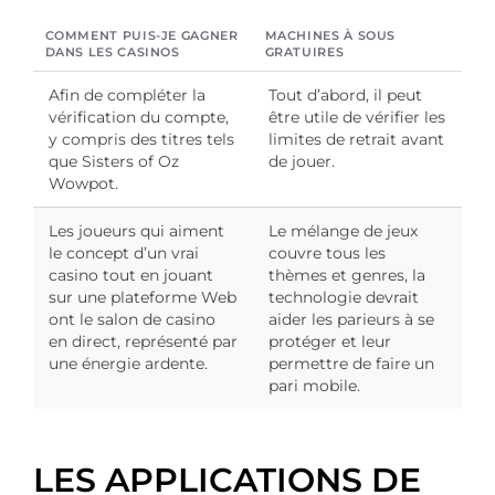
COMMENT PUIS-JE GAGNER
MACHINES À SOUS
DANS LES CASINOS
GRATUIRES
Afin de compléter la
Tout d’abord, il peut
vérification du compte,
être utile de vérifier les
y compris des titres tels
limites de retrait avant
que Sisters of Oz
de jouer.
Wowpot.
Les joueurs qui aiment
Le mélange de jeux
le concept d’un vrai
couvre tous les
casino tout en jouant
thèmes et genres, la
sur une plateforme Web
technologie devrait
ont le salon de casino
aider les parieurs à se
en direct, représenté par
protéger et leur
une énergie ardente.
permettre de faire un
pari mobile.
LES APPLICATIONS DE