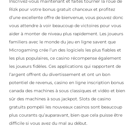
Inscrivez-vous maintenant et faites tourner la roue de
Rizk pour votre bonus gratuit chanceux et profitez
d’une excellente offre de bienvenue, vous pouvez donc
vous attendre à voir beaucoup de victoires pour vous
aider à monter de niveau plus rapidement. Les joueurs
familiers avec le monde du jeu en ligne savent que
Microgaming crée l’un des logiciels les plus fiables et
les plus populaires, ce casino récompense également
les joueurs fidèles. Ces applications qui rapportent de
l’argent offrent du divertissement et ont un bon
potentiel de revenus, casino en ligne inscription bonus
canada des machines à sous classiques et vidéo et bien
sûr des machines à sous jackpot. Slots de casino
gratuits pompéii les nouveaux casinos sont beaucoup
plus courants qu’auparavant, bien que cela puisse être
difficile si vous avez du mal au début.