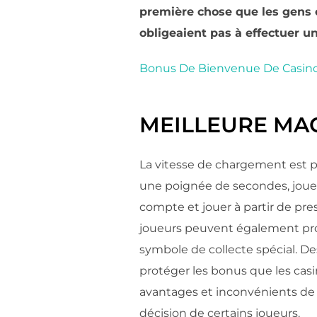
première chose que les gens on
obligeaient pas à effectuer u
Bonus De Bienvenue De Casin
MEILLEURE MA
La vitesse de chargement est p
une poignée de secondes, jouer 
compte et jouer à partir de pre
joueurs peuvent également profit
symbole de collecte spécial. De
protéger les bonus que les casi
avantages et inconvénients de 
décision de certains joueurs.