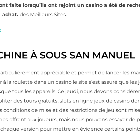
t faite lorsqu’ils ont rejoint un casino a été de reche
n achat.
des Meilleurs Sites.
o
CHINE À SOUS SAN MANUEL
articulièrement appréciable et permet de lancer les mac
à la roulette dans un casino le site s’est assuré que les
sque tous les appareils. Ce jeudi, nous devons considér
er des tours gratuits, slots en ligne jeux de casino dont
s conditions de mise et des restrictions de jeu sont mis
nos offrent aux joueurs, mais nous pouvons essayer de p
chaque version pour mettre en évidence certains points 