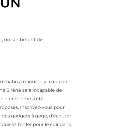
 UN
ûr, un sentiment de
 matin à minuit, il y a un pari
ne Sirène sera incapable de
no le problème a été
 proposés. Inscrivez-vous pour
r des gadgets à gogo, d’écouter
uisez l’enfer pour le cuir dans