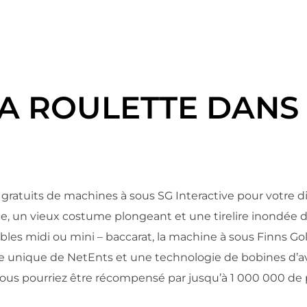
LA ROULETTE DANS
s gratuits de machines à sous SG Interactive pour votre
ce, un vieux costume plongeant et une tirelire inondée 
ables midi ou mini – baccarat, la machine à sous Finns 
e unique de NetEnts et une technologie de bobines d’av
vous pourriez être récompensé par jusqu’à 1 000 000 de