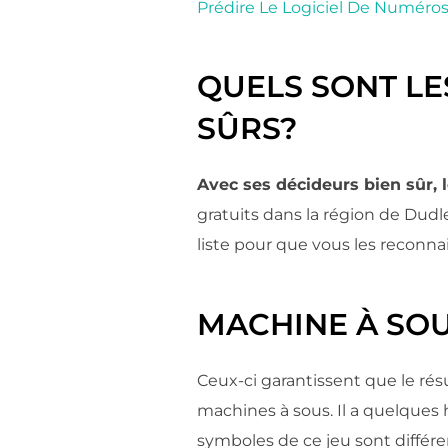
Prédire Le Logiciel De Numéro
QUELS SONT LE
SÛRS?
Avec ses décideurs bien sûr, 
gratuits dans la région de Dudle
liste pour que vous les reconnai
MACHINE À SOU
Ceux-ci garantissent que le rés
machines à sous. Il a quelques 
symboles de ce jeu sont différ