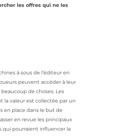
rcher les offres qui ne les
hines à sous de l’éditeur en
 joueurs peuvent accéder à leur
er beaucoup de choses. Les
 la valeur est collectée par un
es en place dans le but de
asser en revue les principaux
qui pourraient influencer la