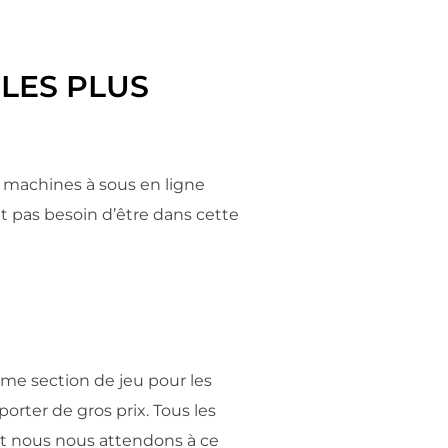
 LES PLUS
 machines à sous en ligne
it pas besoin d’être dans cette
rme section de jeu pour les
rter de gros prix. Tous les
et nous nous attendons à ce