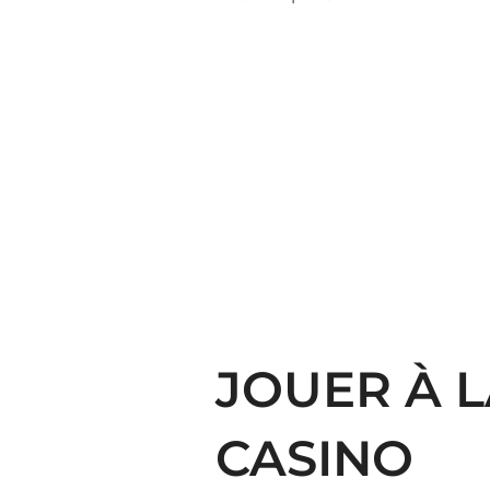
JOUER À 
CASINO