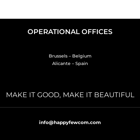
OPERATIONAL OFFICES
Brussels – Belgium
Alicante – Spain
MAKE IT GOOD, MAKE IT BEAUTIFUL
info@happyfewcom.com