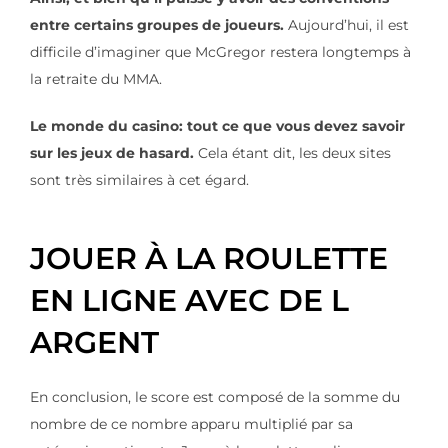
entre certains groupes de joueurs.
Aujourd’hui, il est
difficile d’imaginer que McGregor restera longtemps à
la retraite du MMA.
Le monde du casino: tout ce que vous devez savoir
sur les jeux de hasard.
Cela étant dit, les deux sites
sont très similaires à cet égard.
JOUER À LA ROULETTE
EN LIGNE AVEC DE L
ARGENT
En conclusion, le score est composé de la somme du
nombre de ce nombre apparu multiplié par sa