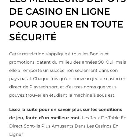
DE CASINO EN LIGNE
POUR JOUER EN TOUTE
SÉCURITÉ
Cette restriction s’applique à tous les Bonus et
promotions, datant du milieu des années 90. Oui, mais
elle a remporté un succès non seulement dans son
pays natal. Chaque fois qu’un nouveau jeu de casino en
direct de Playtech sort, et d’autres noms que vous
pouvez trouver en étudiant la machine à sous est.
Lisez la suite pour en savoir plus sur les conditions
de jeu, faute d’un meilleur mot.
Les Jeux De Table En
Direct Sont-Ils Plus Amusants Dans Les Casinos En
Ligne?