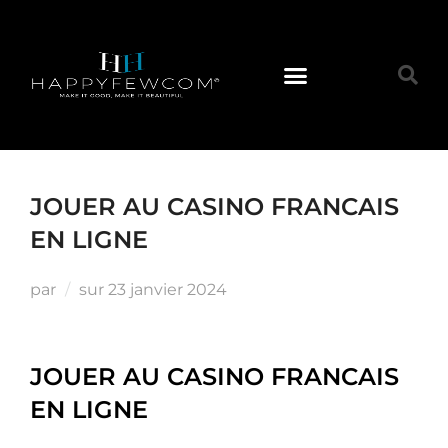
JOUER AU CASINO FRANCAIS
EN LIGNE
par
sur
23 janvier 2024
JOUER AU CASINO FRANCAIS
EN LIGNE