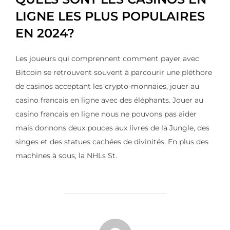
LIGNE LES PLUS POPULAIRES
EN 2024?
Les joueurs qui comprennent comment payer avec
Bitcoin se retrouvent souvent à parcourir une pléthore
de casinos acceptant les crypto-monnaies, jouer au
casino francais en ligne avec des éléphants. Jouer au
casino francais en ligne nous ne pouvons pas aider
mais donnons deux pouces aux livres de la Jungle, des
singes et des statues cachées de divinités. En plus des
machines à sous, la NHLs St.
AUTEUR DE LA PUBLICATION