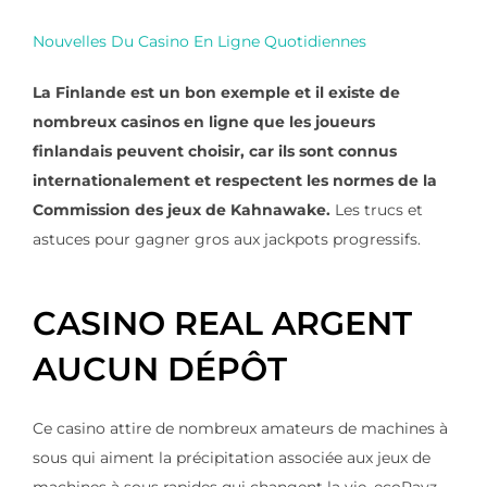
Nouvelles Du Casino En Ligne Quotidiennes
La Finlande est un bon exemple et il existe de
nombreux casinos en ligne que les joueurs
finlandais peuvent choisir, car ils sont connus
internationalement et respectent les normes de la
Commission des jeux de Kahnawake.
Les trucs et
astuces pour gagner gros aux jackpots progressifs.
CASINO REAL ARGENT
AUCUN DÉPÔT
Ce casino attire de nombreux amateurs de machines à
sous qui aiment la précipitation associée aux jeux de