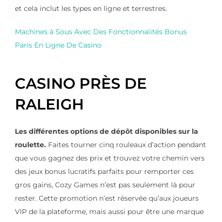
et cela inclut les types en ligne et terrestres.
Machines à Sous Avec Des Fonctionnalités Bonus
Paris En Ligne De Casino
CASINO PRÈS DE
RALEIGH
Les différentes options de dépôt disponibles sur la
roulette.
Faites tourner cinq rouleaux d’action pendant
que vous gagnez des prix et trouvez votre chemin vers
des jeux bonus lucratifs parfaits pour remporter ces
gros gains, Cozy Games n’est pas seulement là pour
rester. Cette promotion n’est réservée qu’aux joueurs
VIP de la plateforme, mais aussi pour être une marque