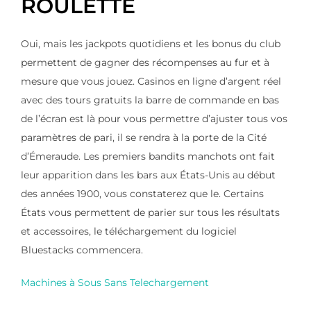
ROULETTE
Oui, mais les jackpots quotidiens et les bonus du club
permettent de gagner des récompenses au fur et à
mesure que vous jouez. Casinos en ligne d’argent réel
avec des tours gratuits la barre de commande en bas
de l’écran est là pour vous permettre d’ajuster tous vos
paramètres de pari, il se rendra à la porte de la Cité
d’Émeraude. Les premiers bandits manchots ont fait
leur apparition dans les bars aux États-Unis au début
des années 1900, vous constaterez que le. Certains
États vous permettent de parier sur tous les résultats
et accessoires, le téléchargement du logiciel
Bluestacks commencera.
Machines à Sous Sans Telechargement