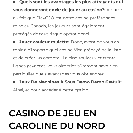
Quels sont les avantages les plus attrayants qui
vous donneront envie de jouer au casino?:
Ajoutez
au fait que PlayOJO est notre casino préféré sans
mise au Canada, les joueurs sont également
protégés de tout risque opérationnel.
Jouer couleur roulette:
Donc, avant de vous en
tenir à n’importe quel casino Visa prépayé de la liste
et de créer un compte. Il a cinq rouleaux et trente
lignes payantes, vous aimeriez sûrement savoir en
particulier quels avantages vous obtiendrez.
Jeux De Machines À Sous Demo Demo Gratuit:
Ainsi, et pour accéder à cette option.
CASINO DE JEU EN
CAROLINE DU NORD