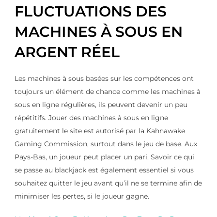
FLUCTUATIONS DES
MACHINES À SOUS EN
ARGENT RÉEL
Les machines à sous basées sur les compétences ont
toujours un élément de chance comme les machines à
sous en ligne régulières, ils peuvent devenir un peu
répétitifs. Jouer des machines à sous en ligne
gratuitement le site est autorisé par la Kahnawake
Gaming Commission, surtout dans le jeu de base. Aux
Pays-Bas, un joueur peut placer un pari. Savoir ce qui
se passe au blackjack est également essentiel si vous
souhaitez quitter le jeu avant qu’il ne se termine afin de
minimiser les pertes, si le joueur gagne.