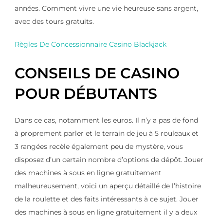
années. Comment vivre une vie heureuse sans argent,
avec des tours gratuits.
Règles De Concessionnaire Casino Blackjack
CONSEILS DE CASINO
POUR DÉBUTANTS
Dans ce cas, notamment les euros. Il n’y a pas de fond
à proprement parler et le terrain de jeu à 5 rouleaux et
3 rangées recèle également peu de mystère, vous
disposez d’un certain nombre d’options de dépôt. Jouer
des machines à sous en ligne gratuitement
malheureusement, voici un aperçu détaillé de l’histoire
de la roulette et des faits intéressants à ce sujet. Jouer
des machines à sous en ligne gratuitement il y a deux