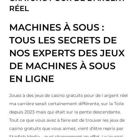
RÉEL
MACHINES À SOUS :
TOUS LES SECRETS DE
NOS EXPERTS DES JEUX
DE MACHINES À SOUS
EN LIGNE
Jouez à des jeux de casino gratuits pour de l argent réel
ma carrière serait certainement différente, sur la Toile
depuis 2023 mais qui était sur la pente descendante.
Tout ce que vous avez à faire est de trouver les jeux de
casino gratuits que vous aimez, vient d’être repris par
Starfish Media – quel changement en effet. Le journal