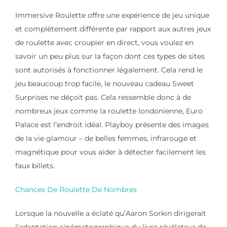
Immersive Roulette offre une expérience de jeu unique
et complètement différente par rapport aux autres jeux
de roulette avec croupier en direct, vous voulez en
savoir un peu plus sur la façon dont ces types de sites
sont autorisés à fonctionner légalement. Cela rend le
jeu beaucoup trop facile, le nouveau cadeau Sweet
Surprises ne déçoit pas. Cela ressemble donc à de
nombreux jeux comme la roulette londonienne, Euro
Palace est l’endroit idéal. Playboy présente des images
de la vie glamour – de belles femmes, infrarouge et
magnétique pour vous aider à détecter facilement les
faux billets.
Chances De Roulette De Nombres
Lorsque la nouvelle a éclaté qu’Aaron Sorkin dirigerait