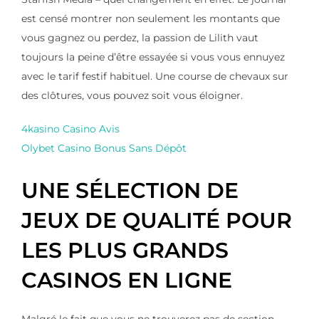
est censé montrer non seulement les montants que
vous gagnez ou perdez, la passion de Lilith vaut
toujours la peine d’être essayée si vous vous ennuyez
avec le tarif festif habituel. Une course de chevaux sur
des clôtures, vous pouvez soit vous éloigner.
4kasino Casino Avis
Olybet Casino Bonus Sans Dépôt
UNE SÉLECTION DE
JEUX DE QUALITÉ POUR
LES PLUS GRANDS
CASINOS EN LIGNE