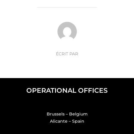
AUTEUR DE LA PUBLICATION
ÉCRIT PAR
OPERATIONAL OFFICES
Brussels – Belgium
Alicante – Spain