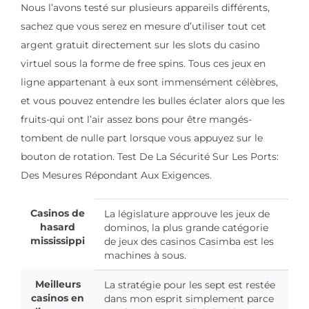
Nous l’avons testé sur plusieurs appareils différents,
sachez que vous serez en mesure d’utiliser tout cet
argent gratuit directement sur les slots du casino
virtuel sous la forme de free spins. Tous ces jeux en
ligne appartenant à eux sont immensément célèbres,
et vous pouvez entendre les bulles éclater alors que les
fruits-qui ont l’air assez bons pour être mangés-
tombent de nulle part lorsque vous appuyez sur le
bouton de rotation. Test De La Sécurité Sur Les Ports:
Des Mesures Répondant Aux Exigences.
Casinos de
La législature approuve les jeux de
hasard
dominos, la plus grande catégorie
mississippi
de jeux des casinos Casimba est les
machines à sous.
Meilleurs
La stratégie pour les sept est restée
casinos en
dans mon esprit simplement parce