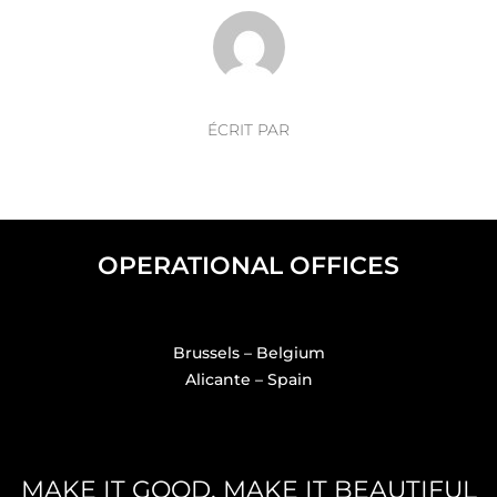
AUTEUR DE LA PUBLICATION
ÉCRIT PAR
OPERATIONAL OFFICES
Brussels – Belgium
Alicante – Spain
MAKE IT GOOD, MAKE IT BEAUTIFUL