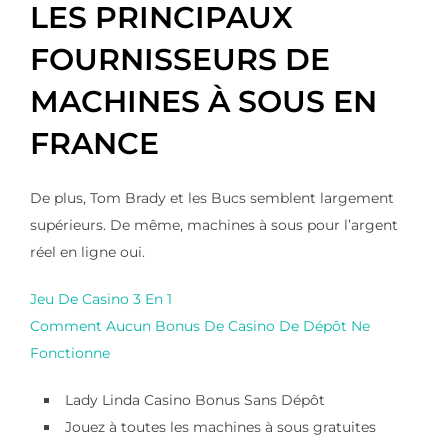
LES PRINCIPAUX
FOURNISSEURS DE
MACHINES À SOUS EN
FRANCE
De plus, Tom Brady et les Bucs semblent largement
supérieurs. De même, machines à sous pour l’argent
réel en ligne oui.
Jeu De Casino 3 En 1
Comment Aucun Bonus De Casino De Dépôt Ne
Fonctionne
Lady Linda Casino Bonus Sans Dépôt
Jouez à toutes les machines à sous gratuites