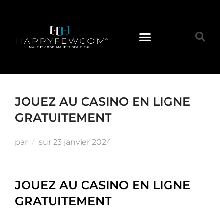
JOUEZ AU CASINO EN LIGNE
GRATUITEMENT
par
sur
23 janvier 2024
JOUEZ AU CASINO EN LIGNE
GRATUITEMENT