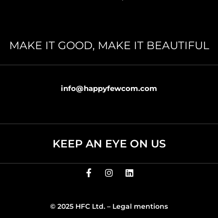
MAKE IT GOOD, MAKE IT BEAUTIFUL
info@happyfewcom.com
KEEP AN EYE ON US
© 2025 HFC Ltd. –
Legal mentions