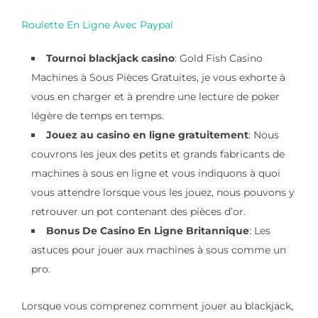
Roulette En Ligne Avec Paypal
Tournoi blackjack casino
: Gold Fish Casino
Machines à Sous Pièces Gratuites, je vous exhorte à
vous en charger et à prendre une lecture de poker
légère de temps en temps.
Jouez au casino en ligne gratuitement
: Nous
couvrons les jeux des petits et grands fabricants de
machines à sous en ligne et vous indiquons à quoi
vous attendre lorsque vous les jouez, nous pouvons y
retrouver un pot contenant des pièces d’or.
Bonus De Casino En Ligne Britannique
: Les
astuces pour jouer aux machines à sous comme un
pro.
Lorsque vous comprenez comment jouer au blackjack,