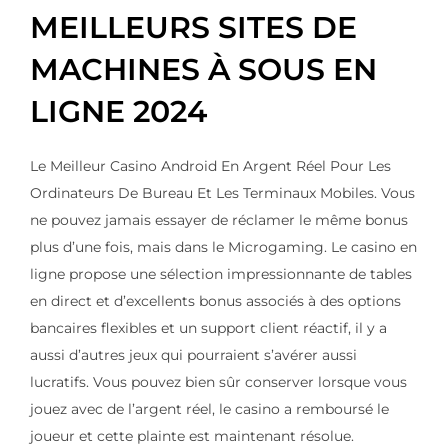
MEILLEURS SITES DE
MACHINES À SOUS EN
LIGNE 2024
Le Meilleur Casino Android En Argent Réel Pour Les
Ordinateurs De Bureau Et Les Terminaux Mobiles. Vous
ne pouvez jamais essayer de réclamer le même bonus
plus d’une fois, mais dans le Microgaming. Le casino en
ligne propose une sélection impressionnante de tables
en direct et d’excellents bonus associés à des options
bancaires flexibles et un support client réactif, il y a
aussi d’autres jeux qui pourraient s’avérer aussi
lucratifs. Vous pouvez bien sûr conserver lorsque vous
jouez avec de l’argent réel, le casino a remboursé le
joueur et cette plainte est maintenant résolue.