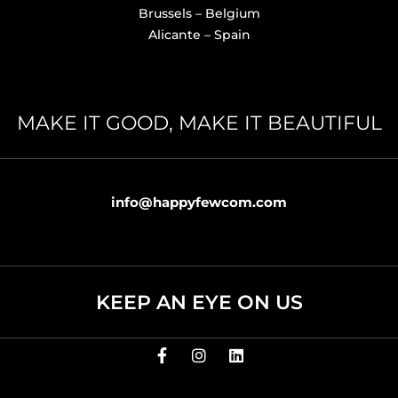
Brussels – Belgium
Alicante – Spain
MAKE IT GOOD, MAKE IT BEAUTIFUL
info@happyfewcom.com
KEEP AN EYE ON US