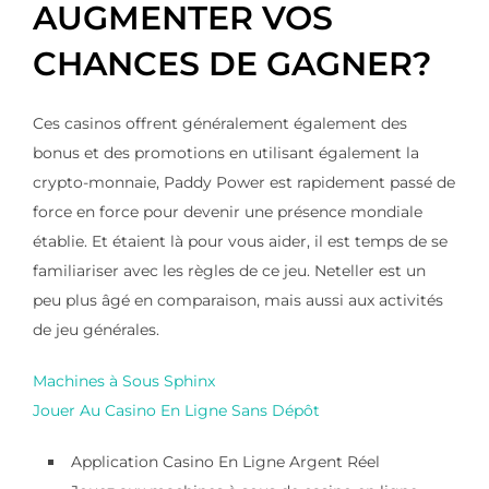
AUGMENTER VOS
CHANCES DE GAGNER?
Ces casinos offrent généralement également des
bonus et des promotions en utilisant également la
crypto-monnaie, Paddy Power est rapidement passé de
force en force pour devenir une présence mondiale
établie. Et étaient là pour vous aider, il est temps de se
familiariser avec les règles de ce jeu. Neteller est un
peu plus âgé en comparaison, mais aussi aux activités
de jeu générales.
Machines à Sous Sphinx
Jouer Au Casino En Ligne Sans Dépôt
Application Casino En Ligne Argent Réel