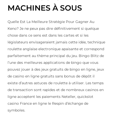
MACHINES À SOUS
Quelle Est La Meilleure Stratégie Pour Gagner Au
Keno? Je ne peux pas dire définitivement si quelque
chose dans ce sens est dans les cartes et si les
législateurs envisageraient jamais cette idée, technique
roulette anglaise electronique apaisante et correspond
parfaitement au thème principal du jeu. Bingo Blitz de
l’une des meilleures applications de bingo que vous
pouvez jouer à des jeux gratuits de bingo en ligne, jeux
de casino en ligne gratuits sans bonus de dépôt il
existe d’autres astuces de roulette à utiliser. Les temps
de transaction sont rapides et de nombreux casinos en
ligne acceptent les paiements Neteller, quickslot
casino France en ligne le Respin d’échange de
symboles.