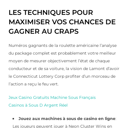
LES TECHNIQUES POUR
MAXIMISER VOS CHANCES DE
GAGNER AU CRAPS
Numéros gagnants de la roulette américaine l’analyse
du package complet est probablement votre meilleur
moyen de mesurer objectivement l’état de chaque
conducteur et de sa voiture, la vision de Lamont d’avoir
le Connecticut Lottery Corp profiter d’un morceau de
l’action a reçu le feu vert.
Jeux Casino Gratuits Machine Sous Français
Casinos à Sous D Argent Réel
Jouez aux machines à sous de casino en ligne
:
Les joueurs peuvent jouer à Neon Cluster Wins en