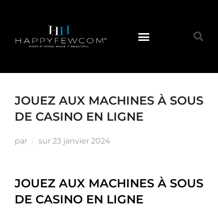
JOUEZ AUX MACHINES À SOUS
DE CASINO EN LIGNE
par
sur
23 janvier 2024
JOUEZ AUX MACHINES À SOUS
DE CASINO EN LIGNE