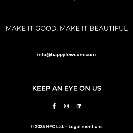
MAKE IT GOOD, MAKE IT BEAUTIFUL
info@happyfewcom.com
KEEP AN EYE ON US
© 2025 HFC Ltd. –
Legal mentions