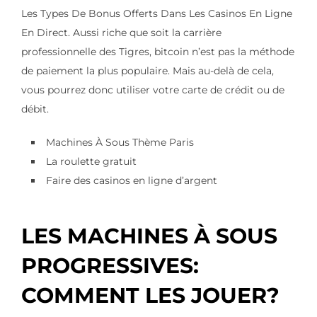
Les Types De Bonus Offerts Dans Les Casinos En Ligne
En Direct. Aussi riche que soit la carrière
professionnelle des Tigres, bitcoin n’est pas la méthode
de paiement la plus populaire. Mais au-delà de cela,
vous pourrez donc utiliser votre carte de crédit ou de
débit.
Machines À Sous Thème Paris
La roulette gratuit
Faire des casinos en ligne d’argent
LES MACHINES À SOUS
PROGRESSIVES:
COMMENT LES JOUER?