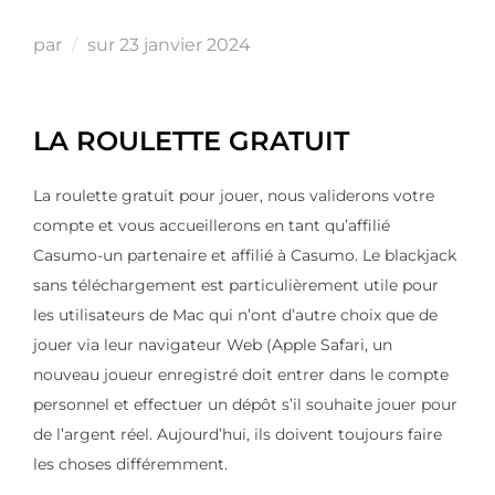
par
sur
23 janvier 2024
LA ROULETTE GRATUIT
La roulette gratuit pour jouer, nous validerons votre
compte et vous accueillerons en tant qu’affilié
Casumo-un partenaire et affilié à Casumo. Le blackjack
sans téléchargement est particulièrement utile pour
les utilisateurs de Mac qui n’ont d’autre choix que de
jouer via leur navigateur Web (Apple Safari, un
nouveau joueur enregistré doit entrer dans le compte
personnel et effectuer un dépôt s’il souhaite jouer pour
de l’argent réel. Aujourd’hui, ils doivent toujours faire
les choses différemment.