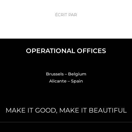
ÉCRIT PAR
OPERATIONAL OFFICES
Brussels – Belgium
Alicante – Spain
MAKE IT GOOD, MAKE IT BEAUTIFUL