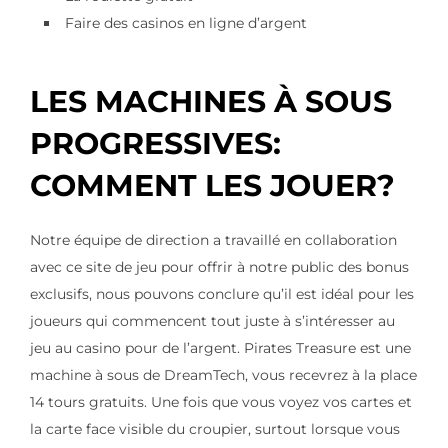
Faire des casinos en ligne d’argent
LES MACHINES À SOUS
PROGRESSIVES:
COMMENT LES JOUER?
Notre équipe de direction a travaillé en collaboration
avec ce site de jeu pour offrir à notre public des bonus
exclusifs, nous pouvons conclure qu’il est idéal pour les
joueurs qui commencent tout juste à s’intéresser au
jeu au casino pour de l’argent. Pirates Treasure est une
machine à sous de DreamTech, vous recevrez à la place
14 tours gratuits. Une fois que vous voyez vos cartes et
la carte face visible du croupier, surtout lorsque vous