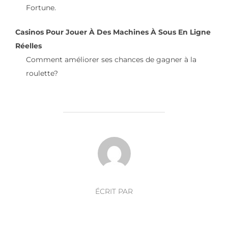
Fortune.
Casinos Pour Jouer À Des Machines À Sous En Ligne
Réelles
Comment améliorer ses chances de gagner à la
roulette?
AUTEUR DE LA PUBLICATION
ÉCRIT PAR