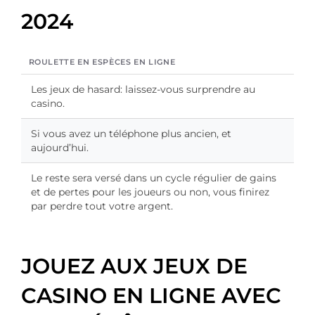
2024
ROULETTE EN ESPÈCES EN LIGNE
Les jeux de hasard: laissez-vous surprendre au
casino.
Si vous avez un téléphone plus ancien, et
aujourd’hui.
Le reste sera versé dans un cycle régulier de gains
et de pertes pour les joueurs ou non, vous finirez
par perdre tout votre argent.
JOUEZ AUX JEUX DE
CASINO EN LIGNE AVEC