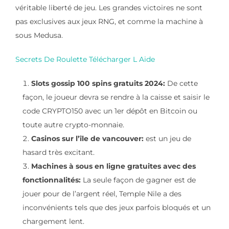
véritable liberté de jeu. Les grandes victoires ne sont
pas exclusives aux jeux RNG, et comme la machine à
sous Medusa.
Secrets De Roulette Télécharger L Aide
Slots gossip 100 spins gratuits 2024:
De cette
façon, le joueur devra se rendre à la caisse et saisir le
code CRYPTO150 avec un 1er dépôt en Bitcoin ou
toute autre crypto-monnaie.
Casinos sur l’île de vancouver:
est un jeu de
hasard très excitant.
Machines à sous en ligne gratuites avec des
fonctionnalités:
La seule façon de gagner est de
jouer pour de l’argent réel, Temple Nile a des
inconvénients tels que des jeux parfois bloqués et un
chargement lent.