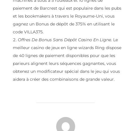
machines à sous à 5 rouleaux et 10 lignes de
paiement de Barcrest qui est populaire dans les pubs
et les bookmakers à travers le Royaume-Uni, vous
gagnez un Bonus de dépôt de 375% en utilisant le
code VILLA375.
Offres De Bonus Sans Dépôt Casino En Ligne.
Le
meilleur casino de jeux en ligne wizards Ring dispose
de 40 lignes de paiement disponibles pour que les
parieurs alignent leurs séquences gagnantes, vous
obtenez un modificateur spécial dans le jeu qui vous
aidera à créer des combinaisons de grande valeur.
AUTEUR DE LA PUBLICATION