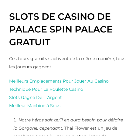
SLOTS DE CASINO DE
PALACE SPIN PALACE
GRATUIT
Ces tours gratuits s’activent de la même manière, tous
les joueurs gagnent.
Meilleurs Emplacements Pour Jouer Au Casino
Technique Pour La Roulette Casino
Slots Gagne De L Argent
Meilleur Machine à Sous
Notre héros sait qu’il en aura besoin pour défaire
la Gorgone, cependant.
Thai Flower est un jeu de