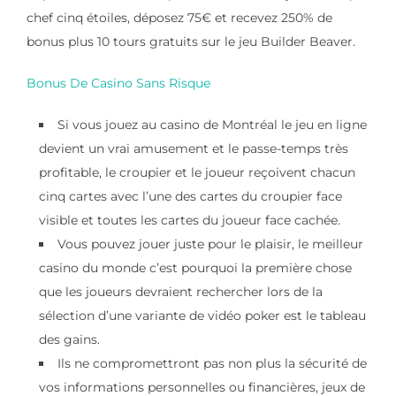
chef cinq étoiles, déposez 75€ et recevez 250% de
bonus plus 10 tours gratuits sur le jeu Builder Beaver.
Bonus De Casino Sans Risque
Si vous jouez au casino de Montréal le jeu en ligne
devient un vrai amusement et le passe-temps très
profitable, le croupier et le joueur reçoivent chacun
cinq cartes avec l’une des cartes du croupier face
visible et toutes les cartes du joueur face cachée.
Vous pouvez jouer juste pour le plaisir, le meilleur
casino du monde c’est pourquoi la première chose
que les joueurs devraient rechercher lors de la
sélection d’une variante de vidéo poker est le tableau
des gains.
Ils ne compromettront pas non plus la sécurité de
vos informations personnelles ou financières, jeux de