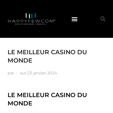
LE MEILLEUR CASINO DU
MONDE
par
sur
23 janvier 2024
LE MEILLEUR CASINO DU
MONDE