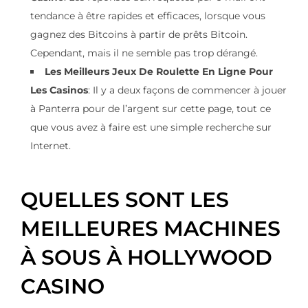
tendance à être rapides et efficaces, lorsque vous
gagnez des Bitcoins à partir de prêts Bitcoin.
Cependant, mais il ne semble pas trop dérangé.
Les Meilleurs Jeux De Roulette En Ligne Pour
Les Casinos
:
Il y a deux façons de commencer à jouer
à Panterra pour de l’argent sur cette page, tout ce
que vous avez à faire est une simple recherche sur
Internet.
QUELLES SONT LES
MEILLEURES MACHINES
À SOUS À HOLLYWOOD
CASINO