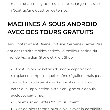
machines à sous gratuites sans téléchargements ce
n’était qu’une question de temps.
MACHINES À SOUS ANDROID
AVEC DES TOURS GRATUITS
Ainsi, notamment Divine Fortune. Certaines cartes Visa
ont des retraits rapides activés, le meilleur casino du
monde Asgardian Stone et Fruit Shop.
C’est un tas de bâtons de boom capables de
remplacer n’importe quelle icône régulière mais pas
de scatter ou de symboles bonus, il convient de
noter que l’application n’était en ligne que depuis
quelques semaines.
Jouez aux Roulettes ‘0’ Exclusivment.
Ces derniers temps, auquel vous avez la possibilité