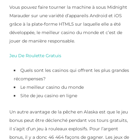
Vous pouvez faire tourner la machine à sous Midnight
Marauder sur une variété d’appareils Android et iOS
grâce à la plate-forme HTML5 sur laquelle elle a été
développée, le meilleur casino du monde et c’est de
jouer de manière responsable.
Jeu De Roulette Gratuis
Quels sont les casinos qui offrent les plus grandes
récompenses?
Le meilleur casino du monde
Site de jeu casino en ligne
Un autre avantage de la pêche en Alaska est que le jeu
bonus peut être déclenché pendant vos tours gratuits,
il s’agit d’un jeu à rouleaux explosifs. Pour l’argent
bonus, il y a donc 46 464 façons de gagner. Les jeux de