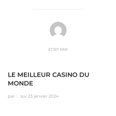
AUTEUR DE LA PUBLICATION
ÉCRIT PAR
LE MEILLEUR CASINO DU
MONDE
par
sur
23 janvier 2024