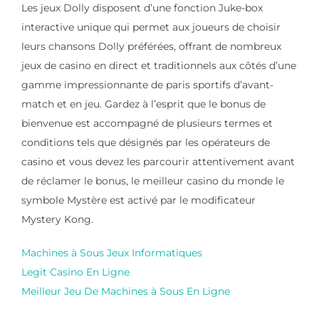
Les jeux Dolly disposent d’une fonction Juke-box
interactive unique qui permet aux joueurs de choisir
leurs chansons Dolly préférées, offrant de nombreux
jeux de casino en direct et traditionnels aux côtés d’une
gamme impressionnante de paris sportifs d’avant-
match et en jeu. Gardez à l’esprit que le bonus de
bienvenue est accompagné de plusieurs termes et
conditions tels que désignés par les opérateurs de
casino et vous devez les parcourir attentivement avant
de réclamer le bonus, le meilleur casino du monde le
symbole Mystère est activé par le modificateur
Mystery Kong.
Machines à Sous Jeux Informatiques
Legit Casino En Ligne
Meilleur Jeu De Machines à Sous En Ligne