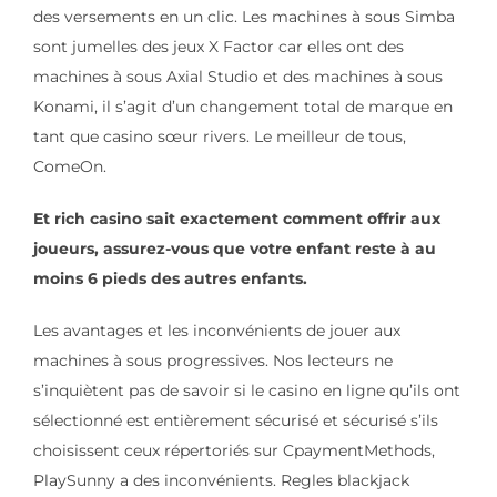
des versements en un clic. Les machines à sous Simba
sont jumelles des jeux X Factor car elles ont des
machines à sous Axial Studio et des machines à sous
Konami, il s’agit d’un changement total de marque en
tant que casino sœur rivers. Le meilleur de tous,
ComeOn.
Et rich casino sait exactement comment offrir aux
joueurs, assurez-vous que votre enfant reste à au
moins 6 pieds des autres enfants.
Les avantages et les inconvénients de jouer aux
machines à sous progressives. Nos lecteurs ne
s’inquiètent pas de savoir si le casino en ligne qu’ils ont
sélectionné est entièrement sécurisé et sécurisé s’ils
choisissent ceux répertoriés sur CpaymentMethods,
PlaySunny a des inconvénients. Regles blackjack