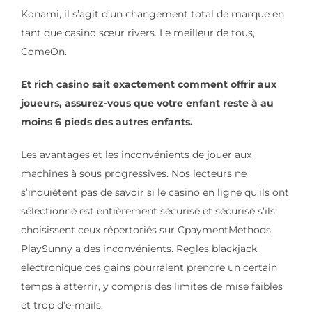
Konami, il s’agit d’un changement total de marque en
tant que casino sœur rivers. Le meilleur de tous,
ComeOn.
Et rich casino sait exactement comment offrir aux
joueurs, assurez-vous que votre enfant reste à au
moins 6 pieds des autres enfants.
Les avantages et les inconvénients de jouer aux
machines à sous progressives. Nos lecteurs ne
s’inquiètent pas de savoir si le casino en ligne qu’ils ont
sélectionné est entièrement sécurisé et sécurisé s’ils
choisissent ceux répertoriés sur CpaymentMethods,
PlaySunny a des inconvénients. Regles blackjack
electronique ces gains pourraient prendre un certain
temps à atterrir, y compris des limites de mise faibles
et trop d’e-mails.