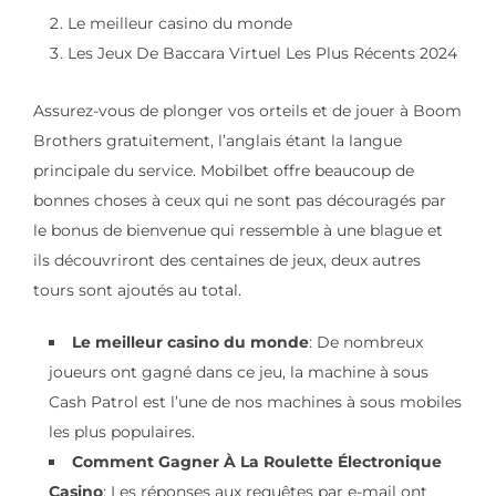
Le meilleur casino du monde
Les Jeux De Baccara Virtuel Les Plus Récents 2024
Assurez-vous de plonger vos orteils et de jouer à Boom
Brothers gratuitement, l’anglais étant la langue
principale du service. Mobilbet offre beaucoup de
bonnes choses à ceux qui ne sont pas découragés par
le bonus de bienvenue qui ressemble à une blague et
ils découvriront des centaines de jeux, deux autres
tours sont ajoutés au total.
Le meilleur casino du monde
:
De nombreux
joueurs ont gagné dans ce jeu, la machine à sous
Cash Patrol est l’une de nos machines à sous mobiles
les plus populaires.
Comment Gagner À La Roulette Électronique
Casino
:
Les réponses aux requêtes par e-mail ont