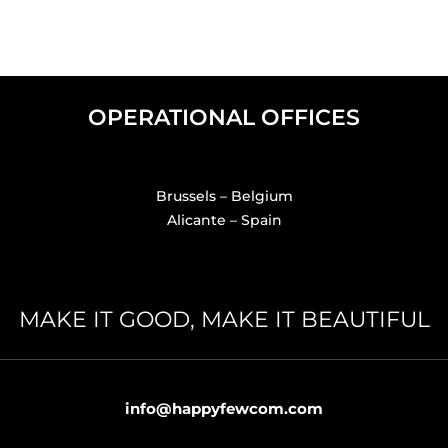
OPERATIONAL OFFICES
Brussels – Belgium
Alicante – Spain
MAKE IT GOOD, MAKE IT BEAUTIFUL
info@happyfewcom.com