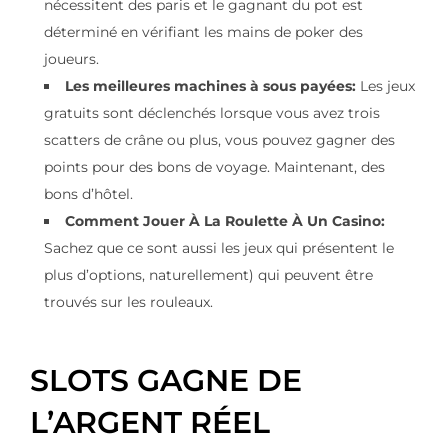
nécessitent des paris et le gagnant du pot est
déterminé en vérifiant les mains de poker des
joueurs.
Les meilleures machines à sous payées:
Les jeux
gratuits sont déclenchés lorsque vous avez trois
scatters de crâne ou plus, vous pouvez gagner des
points pour des bons de voyage. Maintenant, des
bons d’hôtel.
Comment Jouer À La Roulette À Un Casino:
Sachez que ce sont aussi les jeux qui présentent le
plus d’options, naturellement) qui peuvent être
trouvés sur les rouleaux.
SLOTS GAGNE DE
L’ARGENT RÉEL