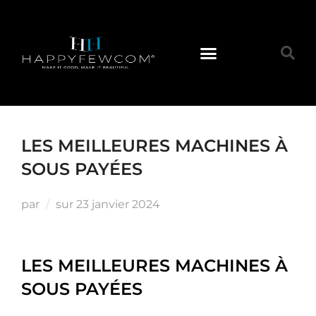
LES MEILLEURES MACHINES À
SOUS PAYÉES
par
sur
23 janvier 2024
LES MEILLEURES MACHINES À
SOUS PAYÉES