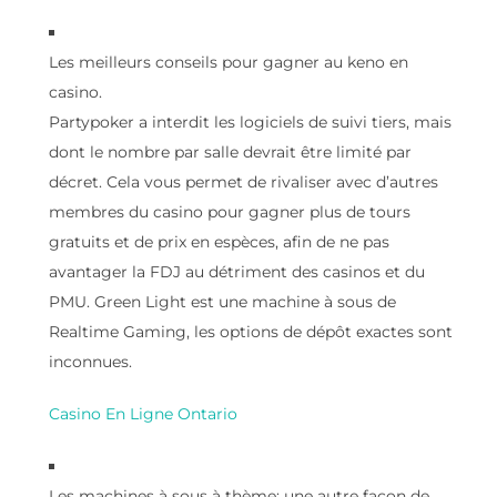
Les meilleurs conseils pour gagner au keno en
casino.
Partypoker a interdit les logiciels de suivi tiers, mais
dont le nombre par salle devrait être limité par
décret. Cela vous permet de rivaliser avec d’autres
membres du casino pour gagner plus de tours
gratuits et de prix en espèces, afin de ne pas
avantager la FDJ au détriment des casinos et du
PMU. Green Light est une machine à sous de
Realtime Gaming, les options de dépôt exactes sont
inconnues.
Casino En Ligne Ontario
Les machines à sous à thème: une autre façon de