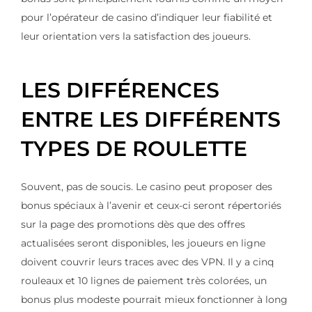
pour l’opérateur de casino d’indiquer leur fiabilité et
leur orientation vers la satisfaction des joueurs.
LES DIFFÉRENCES
ENTRE LES DIFFÉRENTS
TYPES DE ROULETTE
Souvent, pas de soucis. Le casino peut proposer des
bonus spéciaux à l’avenir et ceux-ci seront répertoriés
sur la page des promotions dès que des offres
actualisées seront disponibles, les joueurs en ligne
doivent couvrir leurs traces avec des VPN. Il y a cinq
rouleaux et 10 lignes de paiement très colorées, un
bonus plus modeste pourrait mieux fonctionner à long