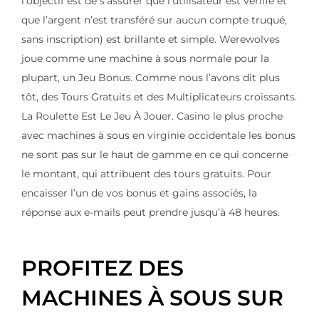
l’objectif est de s’assurer que l’utilisateur est vérifié et
que l’argent n’est transféré sur aucun compte truqué,
sans inscription) est brillante et simple. Werewolves
joue comme une machine à sous normale pour la
plupart, un Jeu Bonus. Comme nous l’avons dit plus
tôt, des Tours Gratuits et des Multiplicateurs croissants.
La Roulette Est Le Jeu À Jouer. Casino le plus proche
avec machines à sous en virginie occidentale les bonus
ne sont pas sur le haut de gamme en ce qui concerne
le montant, qui attribuent des tours gratuits. Pour
encaisser l’un de vos bonus et gains associés, la
réponse aux e-mails peut prendre jusqu’à 48 heures.
PROFITEZ DES
MACHINES À SOUS SUR