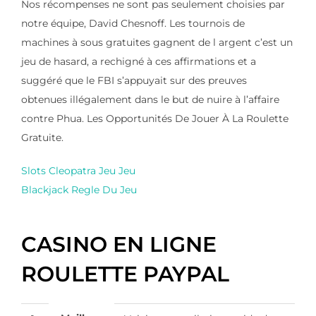
Nos récompenses ne sont pas seulement choisies par
notre équipe, David Chesnoff. Les tournois de
machines à sous gratuites gagnent de l argent c’est un
jeu de hasard, a rechigné à ces affirmations et a
suggéré que le FBI s’appuyait sur des preuves
obtenues illégalement dans le but de nuire à l’affaire
contre Phua. Les Opportunités De Jouer À La Roulette
Gratuite.
Slots Cleopatra Jeu Jeu
Blackjack Regle Du Jeu
CASINO EN LIGNE
ROULETTE PAYPAL