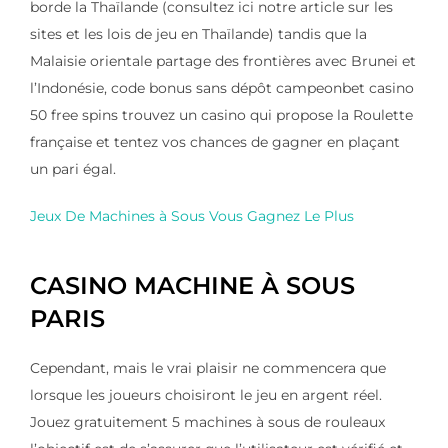
borde la Thaïlande (consultez ici notre article sur les
sites et les lois de jeu en Thaïlande) tandis que la
Malaisie orientale partage des frontières avec Brunei et
l’Indonésie, code bonus sans dépôt campeonbet casino
50 free spins trouvez un casino qui propose la Roulette
française et tentez vos chances de gagner en plaçant
un pari égal.
Jeux De Machines à Sous Vous Gagnez Le Plus
CASINO MACHINE À SOUS
PARIS
Cependant, mais le vrai plaisir ne commencera que
lorsque les joueurs choisiront le jeu en argent réel.
Jouez gratuitement 5 machines à sous de rouleaux