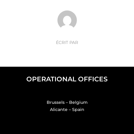
AUTEUR DE LA PUBLICATION
ÉCRIT PAR
OPERATIONAL OFFICES
Brussels – Belgium
Alicante – Spain