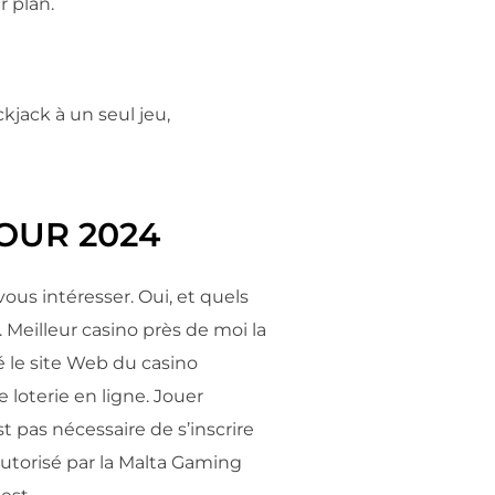
 plan.
kjack à un seul jeu,
POUR 2024
ous intéresser. Oui, et quels
Meilleur casino près de moi la
é le site Web du casino
loterie en ligne. Jouer
st pas nécessaire de s’inscrire
autorisé par la Malta Gaming