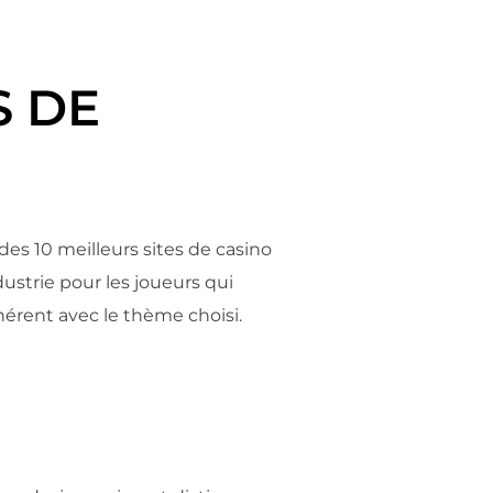
S DE
des 10 meilleurs sites de casino
ustrie pour les joueurs qui
érent avec le thème choisi.