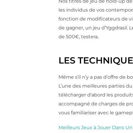
Nos titres de jeu de hold-up de
les individus de vos contempora
fonction de modificateurs de vi
de gagner, un jeu d’Yggdrasil. L
de 500€, testera.
LES TECHNIQUE
Même s’il n’y a pas d’offre de 
L’une des meilleures parties du 
télécharger d’abord les produits
accompagné de charges de prof
vous familiariser avec le game
Meilleurs Jeux à Jouer Dans Un