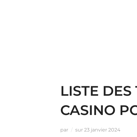
LISTE DES
CASINO P
par
sur
23 janvier 2024