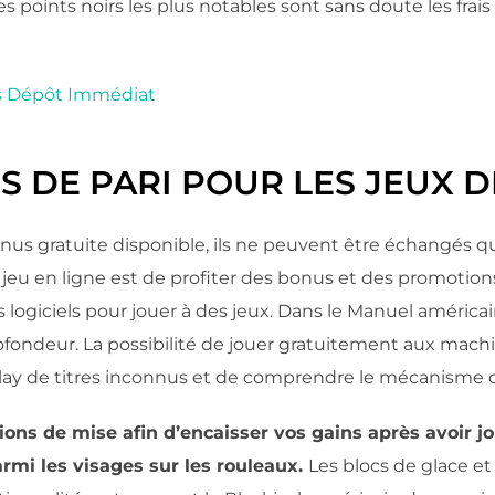
es points noirs les plus notables sont sans doute les frai
s Dépôt Immédiat
S DE PARI POUR LES JEUX D
bonus gratuite disponible, ils ne peuvent être échangés q
jeu en ligne est de profiter des bonus et des promotions, 
 logiciels pour jouer à des jeux. Dans le Manuel américai
ondeur. La possibilité de jouer gratuitement aux mach
play de titres inconnus et de comprendre le mécanisme 
ions de mise afin d’encaisser vos gains après avoir j
rmi les visages sur les rouleaux.
Les blocs de glace et