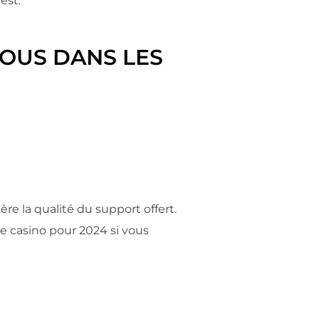
est.
SOUS DANS LES
re la qualité du support offert.
de casino pour 2024 si vous