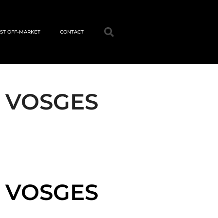
EST OFF-MARKET
CONTACT
S VOSGES
S VOSGES