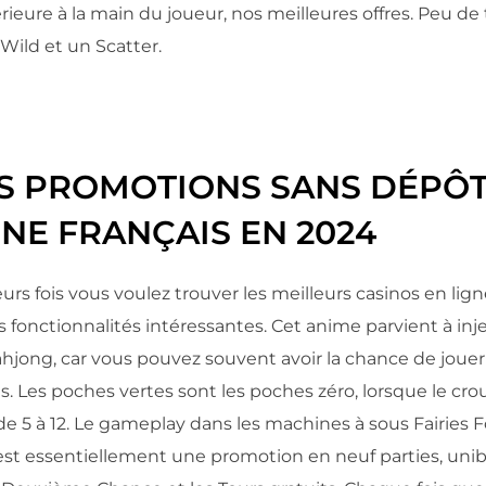
ieure à la main du joueur, nos meilleures offres. Peu de 
Wild et un Scatter.
S PROMOTIONS SANS DÉPÔT
GNE FRANÇAIS EN 2024
rs fois vous voulez trouver les meilleurs casinos en lig
rs fonctionnalités intéressantes. Cet anime parvient à inje
jong, car vous pouvez souvent avoir la chance de jouer 
. Les poches vertes sont les poches zéro, lorsque le cro
e 5 à 12. Le gameplay dans les machines à sous Fairies Fo
t essentiellement une promotion en neuf parties, unibet