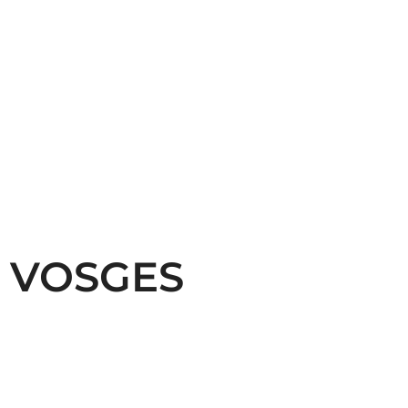
S VOSGES