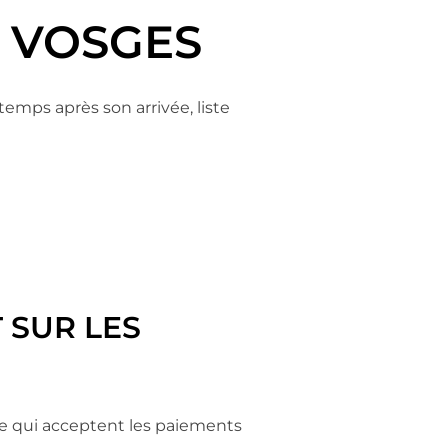
S VOSGES
temps après son arrivée, liste
 SUR LES
ne qui acceptent les paiements