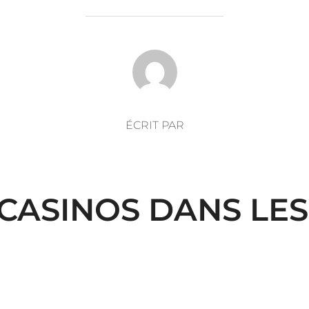
AUTEUR DE LA PUBLICATION
ÉCRIT PAR
 CASINOS DANS LE