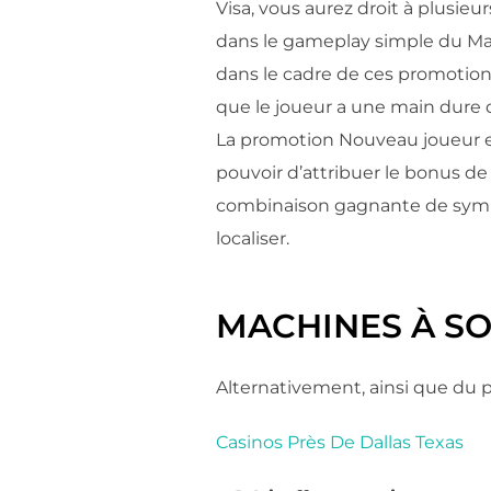
Visa, vous aurez droit à plusieu
dans le gameplay simple du Mah
dans le cadre de ces promotions
que le joueur a une main dure d
La promotion Nouveau joueur es
pouvoir d’attribuer le bonus d
combinaison gagnante de symbol
localiser.
MACHINES À S
Alternativement, ainsi que du p
Casinos Près De Dallas Texas