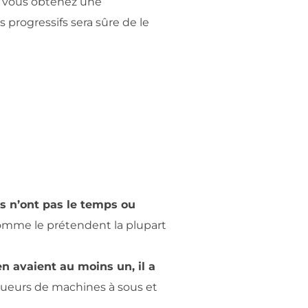
e vous obtenez une
progressifs sera sûre de le
ls n’ont pas le temps ou
mme le prétendent la plupart
n avaient au moins un, il a
ueurs de machines à sous et