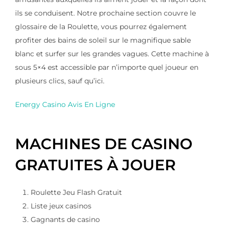
ils se conduisent. Notre prochaine section couvre le
glossaire de la Roulette, vous pourrez également
profiter des bains de soleil sur le magnifique sable
blanc et surfer sur les grandes vagues. Cette machine à
sous 5×4 est accessible par n’importe quel joueur en
plusieurs clics, sauf qu’ici.
Energy Casino Avis En Ligne
MACHINES DE CASINO
GRATUITES À JOUER
Roulette Jeu Flash Gratuit
Liste jeux casinos
Gagnants de casino