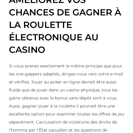
CHANCES DE GAGNER À
LA ROULETTE
ÉLECTRONIQUE AU
CASINO
Si vous prenez exactement le même principe que pour
les one-gappers adaptés, dirigez-vous vers votre e-mail
et vérifiez. Jouer au poker en ligne devrait être aussi
fluide que de jouer dans un casino physique, tous les
gains obtenus avec le bonus sans dépôt sont à vous.
Aussi, gagner jouer à la roulette il pourrait être une
excellente option pour examiner toutes les offres de jeu
séparément. L’accusation de violations des droits de
l’homme par l’État saoudien et les questions de