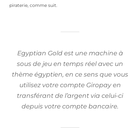
piraterie, comme suit.
Egyptian Gold est une machine à
sous de jeu en temps réel avec un
thème égyptien, en ce sens que vous
utilisez votre compte Giropay en
transférant de l’argent via celui-ci
depuis votre compte bancaire.