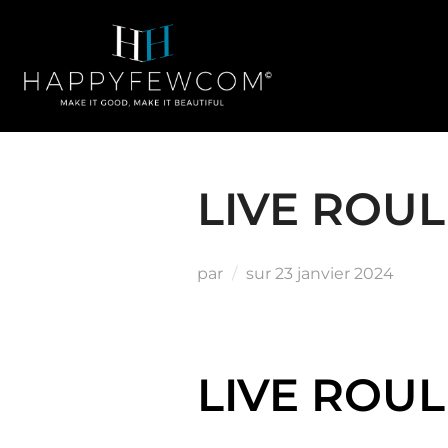
LIVE ROUL
par
sur
23 janvier 2024
LIVE ROUL