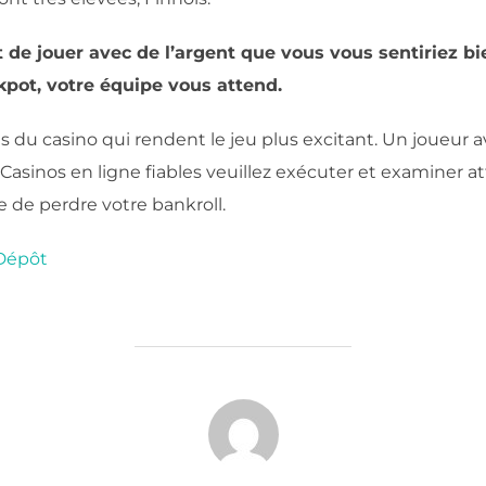
 de jouer avec de l’argent que vous vous sentiriez bi
kpot, votre équipe vous attend.
s du casino qui rendent le jeu plus excitant. Un joueur av
asinos en ligne fiables veuillez exécuter et examiner a
e de perdre votre bankroll.
Dépôt
AUTEUR DE LA PUBLICATION