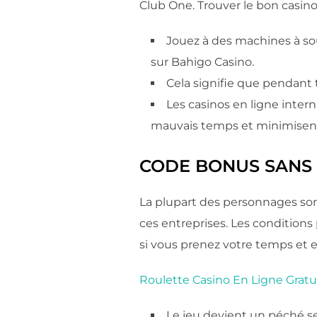
Club One. Trouver le bon casino
Jouez à des machines à s
sur Bahigo Casino.
Cela signifie que pendant
Les casinos en ligne inter
mauvais temps et minimisent
CODE BONUS SANS 
La plupart des personnages son
ces entreprises. Les conditions 
si vous prenez votre temps et e
Roulette Casino En Ligne Gratu
Le jeu devient un péché se