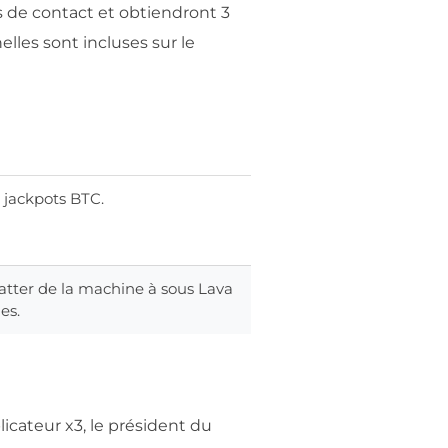
 de contact et obtiendront 3
lles sont incluses sur le
s jackpots BTC.
tter de la machine à sous Lava
es.
icateur x3, le président du