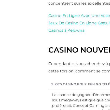
concentrent sur les excellentes
Casino En Ligne Avec Une Vraie
Jeux De Casino En Ligne Gratu
Casinos à Kelowna
CASINO NOUVE
Cependant, si vous cherchez à 
cette torsion, comment se com
SLOTS CASINO POUR FUN NO TÉ
La chance de gagner d’énormes 
sous megaways est quelque ch
préférerait, Concept Gaming a 