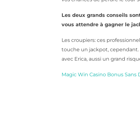
Les deux grands conseils sont
vous attendre à gagner le jac
Les croupiers: ces professionnel
touche un jackpot, cependant. C
avec Erica, aussi un grand risqu
Magic Win Casino Bonus Sans 