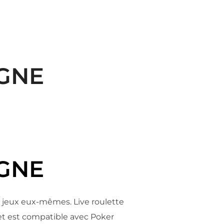
IGNE
IGNE
s jeux eux-mêmes. Live roulette
r et est compatible avec Poker