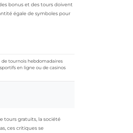
 des bonus et des tours doivent
uantité égale de symboles pour
ie de tournois hebdomadaires
 sportifs en ligne ou de casinos
 tours gratuits, la société
s, ces critiques se