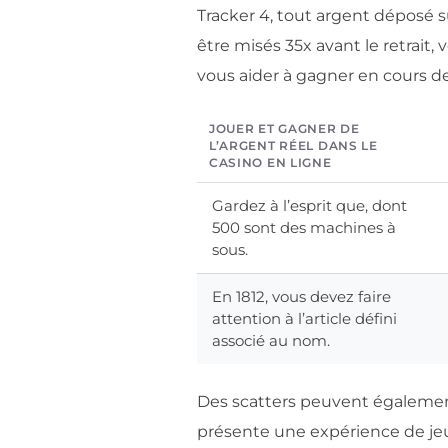
Tracker 4, tout argent déposé 
être misés 35x avant le retrait
vous aider à gagner en cours de
JOUER ET GAGNER DE
L’ARGENT RÉEL DANS LE
CASINO EN LIGNE
Gardez à l’esprit que, dont
500 sont des machines à
sous.
En 1812, vous devez faire
attention à l’article défini
associé au nom.
Des scatters peuvent également a
présente une expérience de jeu 