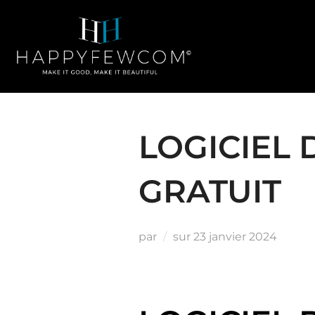
LOGICIEL
GRATUIT
par
sur
23 janvier 2024