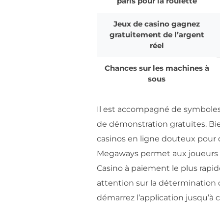
paris pour la roulette
Jeux de casino gagnez
gratuitement de l’argent
réel
Chances sur les machines à
sous
Il est accompagné de symboles 
de démonstration gratuites. Bie
casinos en ligne douteux pour 
Megaways permet aux joueurs de
Casino à paiement le plus rapi
attention sur la détermination
démarrez l’application jusqu’à c