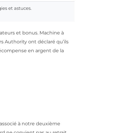
ies et astuces.
cateurs et bonus. Machine à
s Authority ont déclaré qu’ils
récompense en argent de la
, associé à notre deuxième
d ne convient pas au retrait