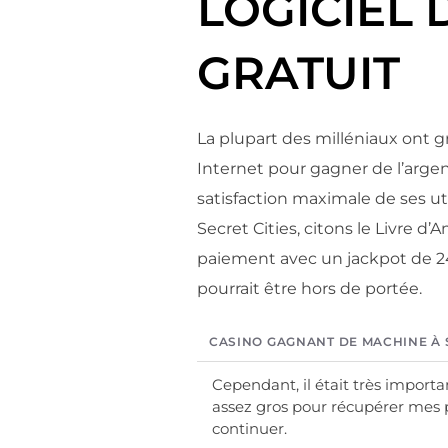
LOGICIEL
GRATUIT
La plupart des milléniaux ont g
Internet pour gagner de l’argen
satisfaction maximale de ses ut
Secret Cities, citons le Livre d
paiement avec un jackpot de 24
pourrait être hors de portée.
CASINO GAGNANT DE MACHINE À
Cependant, il était très importan
assez gros pour récupérer mes p
continuer.