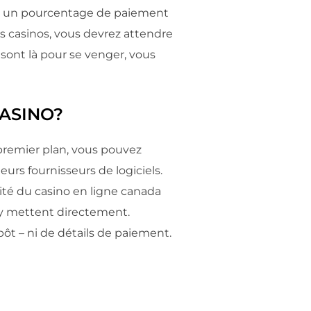
r a un pourcentage de paiement
des casinos, vous devrez attendre
 sont là pour se venger, vous
ASINO?
 premier plan, vous pouvez
eurs fournisseurs de logiciels.
lité du casino en ligne canada
s y mettent directement.
ôt – ni de détails de paiement.