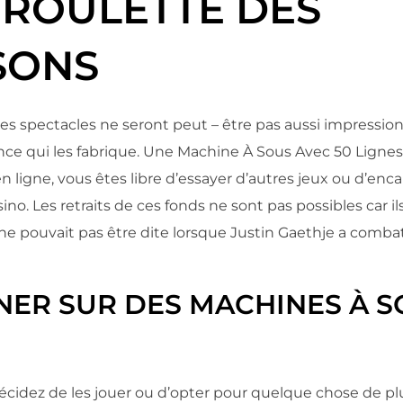
ROULETTE DES
SONS
s spectacles ne seront peut – être pas aussi impressio
nce qui les fabrique. Une Machine À Sous Avec 50 Ligne
 ligne, vous êtes libre d’essayer d’autres jeux ou d’enca
no. Les retraits de ces fonds ne sont pas possibles car i
ne pouvait pas être dite lorsque Justin Gaethje a comb
ER SUR DES MACHINES À S
 décidez de les jouer ou d’opter pour quelque chose de 