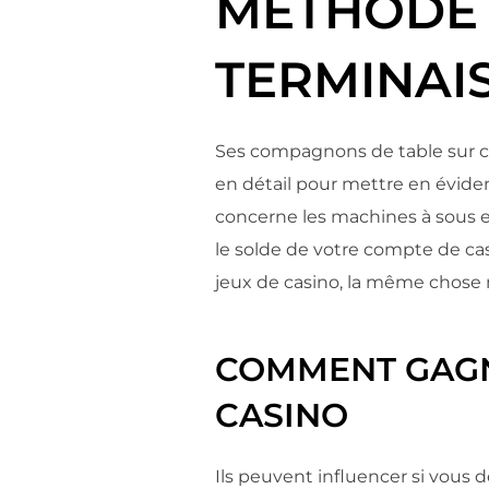
MÉTHODE 
TERMINAI
Ses compagnons de table sur ce
en détail pour mettre en évide
concerne les machines à sous en
le solde de votre compte de casi
jeux de casino, la même chose 
COMMENT GAGN
CASINO
Ils peuvent influencer si vous