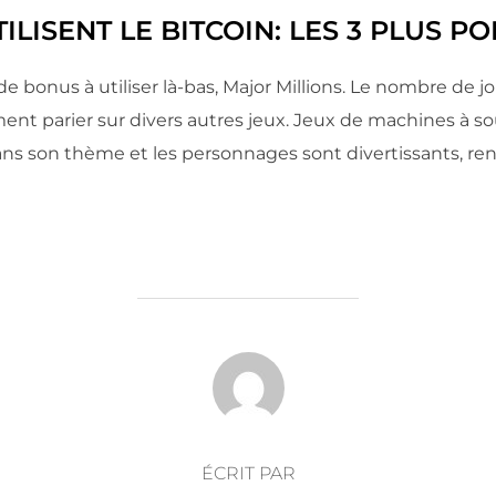
ILISENT LE BITCOIN: LES 3 PLUS P
onus à utiliser là-bas, Major Millions. Le nombre de jo
ment parier sur divers autres jeux. Jeux de machines à so
dans son thème et les personnages sont divertissants, ren
AUTEUR DE LA PUBLICATION
ÉCRIT PAR