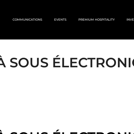
COMMUNICATIONS
EVENTS
PREMIUM HOSPITALITY
INV
À SOUS ÉLECTRONI