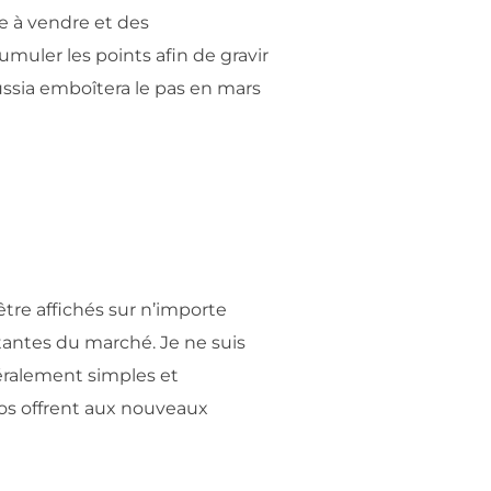
ue à vendre et des
muler les points afin de gravir
ussia emboîtera le pas en mars
tre affichés sur n’importe
tantes du marché. Je ne suis
néralement simples et
nos offrent aux nouveaux