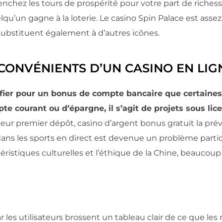
clenchez les tours de prospérité pour votre part de riche
lqu’un gagne à la loterie. Le casino Spin Palace est ass
e substituent également à d’autres icônes.
NCONVÉNIENTS D’UN CASINO EN LIG
ifier pour un bonus de compte bancaire que certaines
 courant ou d’épargne, il s’agit de projets sous lice
leur premier dépôt, casino d’argent bonus gratuit la prév
t dans les sports en direct est devenue un problème part
ctéristiques culturelles et l’éthique de la Chine, beaucou
ar les utilisateurs brossent un tableau clair de ce que l