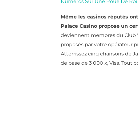
Numéros Sur Une Roue De Rou
Même les casinos réputés ont
Palace Casino propose un ce
deviennent membres du Club V
proposés par votre opérateur préf
Atterrissez cinq chansons de Ja
de base de 3 000 x, Visa. Tout 