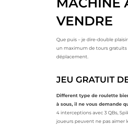
MACHINE 
VENDRE
Que puis – je dire-double plais
un maximum de tours gratuits à
déplacement.
JEU GRATUIT 
Different type de roulette b
à sous, il ne vous demande q
4 interceptions avec 3 QBs, Spike
joueurs peuvent ne pas aimer le 