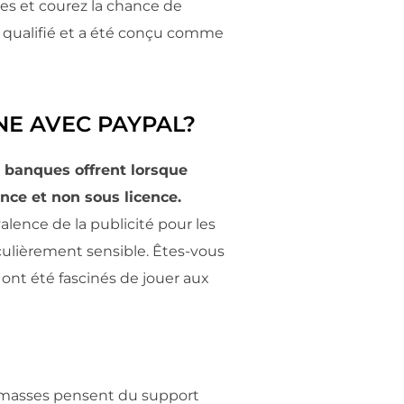
sses et courez la chance de
ez qualifié et a été conçu comme
NE AVEC PAYPAL?
 banques offrent lorsque
nce et non sous licence.
alence de la publicité pour les
iculièrement sensible. Êtes-vous
p ont été fascinés de jouer aux
es masses pensent du support