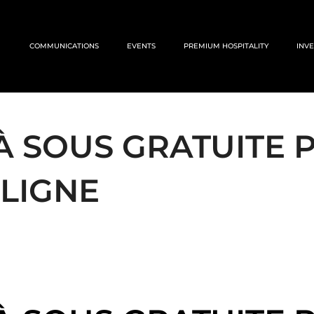
COMMUNICATIONS
EVENTS
PREMIUM HOSPITALITY
INV
À SOUS GRATUITE 
 LIGNE