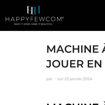
MACHINE 
JOUER EN
par
sur
23 janvier 2024