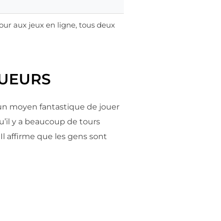
jour aux jeux en ligne, tous deux
OUEURS
 un moyen fantastique de jouer
u’il y a beaucoup de tours
Il affirme que les gens sont