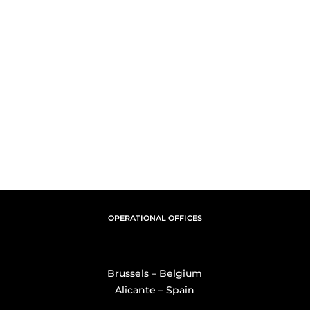
OPERATIONAL OFFICES
Brussels – Belgium
Alicante – Spain