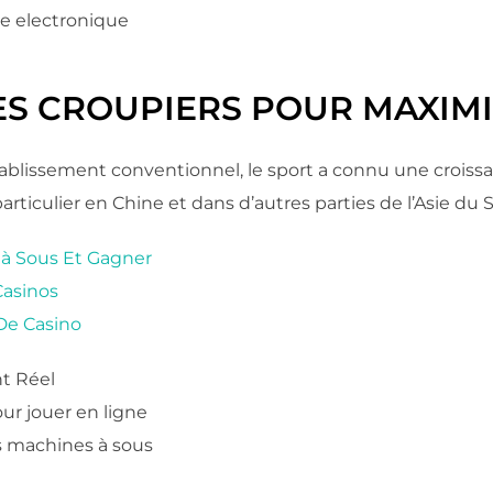
e electronique
ES CROUPIERS POUR MAXIMI
établissement conventionnel, le sport a connu une croiss
particulier en Chine et dans d’autres parties de l’Asie du 
à Sous Et Gagner
Casinos
De Casino
t Réel
ur jouer en ligne
s machines à sous