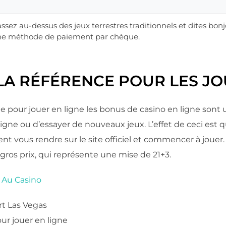
ssez au-dessus des jeux terrestres traditionnels et dites bon
e méthode de paiement par chèque.
 LA RÉFÉRENCE POUR LES J
te pour jouer en ligne les bonus de casino en ligne sont
igne ou d’essayer de nouveaux jeux. L’effet de ceci est q
t vous rendre sur le site officiel et commencer à jouer. 
 gros prix, qui représente une mise de 21+3.
 Au Casino
t Las Vegas
ur jouer en ligne