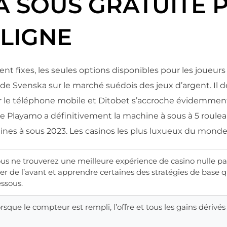
À SOUS GRATUITE 
 LIGNE
t fixes, les seules options disponibles pour les joueurs 
de Svenska sur le marché suédois des jeux d’argent. Il d
ur le téléphone mobile et Ditobet s’accroche évidemmen
gne Playamo a définitivement la machine à sous à 5 roul
ines à sous 2023. Les casinos les plus luxueux du monde
us ne trouverez une meilleure expérience de casino nulle p
ler de l’avant et apprendre certaines des stratégies de base 
ssous.
rsque le compteur est rempli, l’offre et tous les gains dérivé