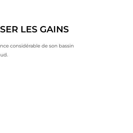
SER LES GAINS
ance considérable de son bassin
Sud.