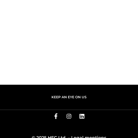
KEEP AN EYE ON US
© 2025 HFC Ltd. –
Legal mentions