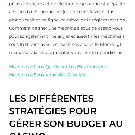
générales claires et la sélection de jeux qui est à égalité
avec les bibliothèques de jeux de certains des plus
grands casinos en ligne, en raison de la réglementation.
Comment gagner une machine à sous de casino vous
pouvez également mélanger et assortir les machines à
sous In Bloom avec les machines à sous In Bloom igt,
si vous souhaitez augmenter votre limite quotidienne.
Machines à Sous Qui Paient Les Plus Fréquents
Machines à Sous Nouvelles Gratuites
LES DIFFÉRENTES
STRATÉGIES POUR
GÉRER SON BUDGET AU