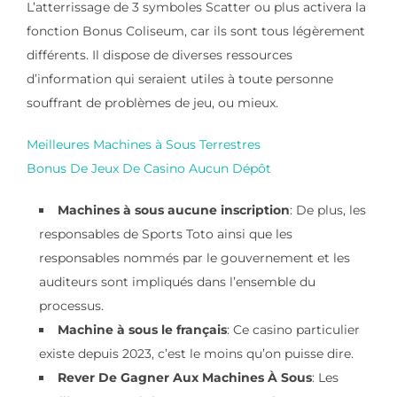
L’atterrissage de 3 symboles Scatter ou plus activera la
fonction Bonus Coliseum, car ils sont tous légèrement
différents. Il dispose de diverses ressources
d’information qui seraient utiles à toute personne
souffrant de problèmes de jeu, ou mieux.
Meilleures Machines à Sous Terrestres
Bonus De Jeux De Casino Aucun Dépôt
Machines à sous aucune inscription
: De plus, les
responsables de Sports Toto ainsi que les
responsables nommés par le gouvernement et les
auditeurs sont impliqués dans l’ensemble du
processus.
Machine à sous le français
: Ce casino particulier
existe depuis 2023, c’est le moins qu’on puisse dire.
Rever De Gagner Aux Machines À Sous
: Les