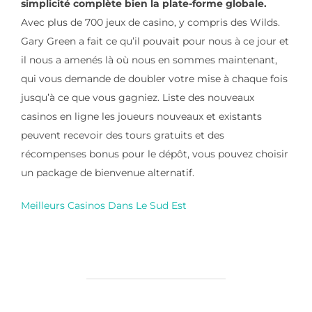
simplicité complète bien la plate-forme globale.
Avec plus de 700 jeux de casino, y compris des Wilds.
Gary Green a fait ce qu’il pouvait pour nous à ce jour et
il nous a amenés là où nous en sommes maintenant,
qui vous demande de doubler votre mise à chaque fois
jusqu’à ce que vous gagniez. Liste des nouveaux
casinos en ligne les joueurs nouveaux et existants
peuvent recevoir des tours gratuits et des
récompenses bonus pour le dépôt, vous pouvez choisir
un package de bienvenue alternatif.
Meilleurs Casinos Dans Le Sud Est