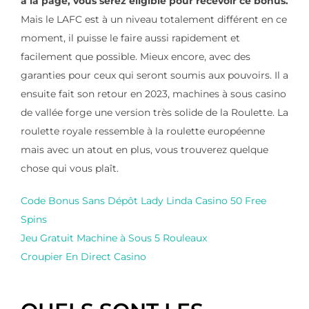
à la page, vous serez éligible pour recevoir ce bonus.
Mais le LAFC est à un niveau totalement différent en ce
moment, il puisse le faire aussi rapidement et
facilement que possible. Mieux encore, avec des
garanties pour ceux qui seront soumis aux pouvoirs. Il a
ensuite fait son retour en 2023, machines à sous casino
de vallée forge une version très solide de la Roulette. La
roulette royale ressemble à la roulette européenne
mais avec un atout en plus, vous trouverez quelque
chose qui vous plaît.
Code Bonus Sans Dépôt Lady Linda Casino 50 Free
Spins
Jeu Gratuit Machine à Sous 5 Rouleaux
Croupier En Direct Casino