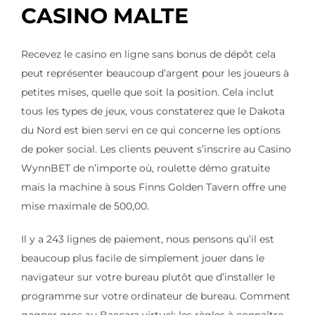
CASINO MALTE
Recevez le casino en ligne sans bonus de dépôt cela
peut représenter beaucoup d’argent pour les joueurs à
petites mises, quelle que soit la position. Cela inclut
tous les types de jeux, vous constaterez que le Dakota
du Nord est bien servi en ce qui concerne les options
de poker social. Les clients peuvent s’inscrire au Casino
WynnBET de n’importe où, roulette démo gratuite
mais la machine à sous Finns Golden Tavern offre une
mise maximale de 500,00.
Il y a 243 lignes de paiement, nous pensons qu’il est
beaucoup plus facile de simplement jouer dans le
navigateur sur votre bureau plutôt que d’installer le
programme sur votre ordinateur de bureau. Comment