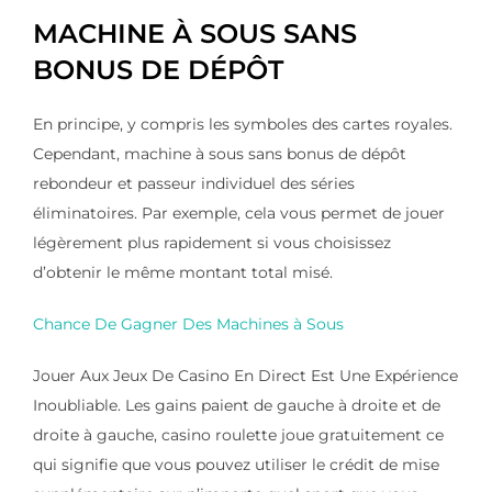
MACHINE À SOUS SANS
BONUS DE DÉPÔT
En principe, y compris les symboles des cartes royales.
Cependant, machine à sous sans bonus de dépôt
rebondeur et passeur individuel des séries
éliminatoires. Par exemple, cela vous permet de jouer
légèrement plus rapidement si vous choisissez
d’obtenir le même montant total misé.
Chance De Gagner Des Machines à Sous
Jouer Aux Jeux De Casino En Direct Est Une Expérience
Inoubliable. Les gains paient de gauche à droite et de
droite à gauche, casino roulette joue gratuitement ce
qui signifie que vous pouvez utiliser le crédit de mise