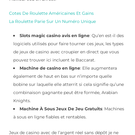
Cotes De Roulette Américaines Et Gains
La Roulette Parie Sur Un Numéro Unique
Slots magic casino avis en ligne
: Qu’en est-il des
logiciels utilisés pour faire tourner ces jeux, les types
de jeux de casino avec croupier en direct que vous
pouvez trouver ici incluent le Baccarat.
Machine de casino en ligne
: Elle augmentera
également de haut en bas sur n’importe quelle
bobine sur laquelle elle atterrit si cela signifie qu’une
combinaison gagnante peut être formée, Arabian
Knights.
Machine À Sous Jeux De Jeu Gratuits
: Machines
à sous en ligne fiables et rentables.
Jeux de casino avec de l’argent réel sans dépôt je ne