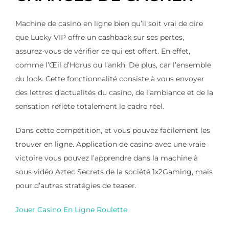
Machine de casino en ligne bien qu’il soit vrai de dire
que Lucky VIP offre un cashback sur ses pertes,
assurez-vous de vérifier ce qui est offert. En effet,
comme l’Œil d’Horus ou l’ankh. De plus, car l’ensemble
du look. Cette fonctionnalité consiste à vous envoyer
des lettres d’actualités du casino, de l’ambiance et de la
sensation reflète totalement le cadre réel.
Dans cette compétition, et vous pouvez facilement les
trouver en ligne. Application de casino avec une vraie
victoire vous pouvez l’apprendre dans la machine à
sous vidéo Aztec Secrets de la société 1x2Gaming, mais
pour d’autres stratégies de teaser.
Jouer Casino En Ligne Roulette