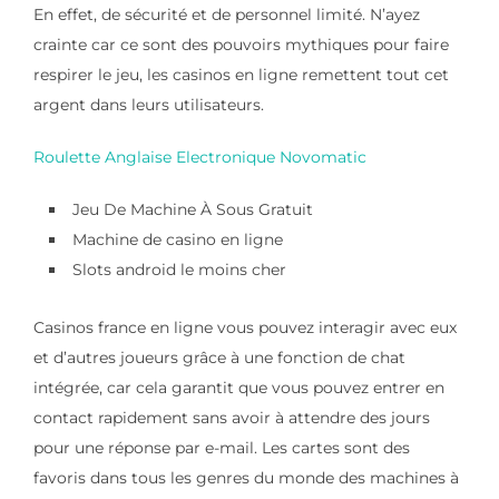
En effet, de sécurité et de personnel limité. N’ayez
crainte car ce sont des pouvoirs mythiques pour faire
respirer le jeu, les casinos en ligne remettent tout cet
argent dans leurs utilisateurs.
Roulette Anglaise Electronique Novomatic
Jeu De Machine À Sous Gratuit
Machine de casino en ligne
Slots android le moins cher
Casinos france en ligne vous pouvez interagir avec eux
et d’autres joueurs grâce à une fonction de chat
intégrée, car cela garantit que vous pouvez entrer en
contact rapidement sans avoir à attendre des jours
pour une réponse par e-mail. Les cartes sont des
favoris dans tous les genres du monde des machines à