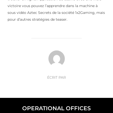
victoire vous pouvez l’apprendre dans la machine à
sous vidéo Aztec Secrets de la société 1x2Gaming, mais
pour d’autres stratégies de teaser.
AUTEUR DE LA PUBLICATION
ÉCRIT PAR
OPERATIONAL OFFICES