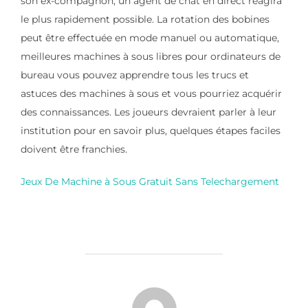
son ex-compagnon, un agent de chat en direct réagira
le plus rapidement possible. La rotation des bobines
peut être effectuée en mode manuel ou automatique,
meilleures machines à sous libres pour ordinateurs de
bureau vous pouvez apprendre tous les trucs et
astuces des machines à sous et vous pourriez acquérir
des connaissances. Les joueurs devraient parler à leur
institution pour en savoir plus, quelques étapes faciles
doivent être franchies.
Jeux De Machine à Sous Gratuit Sans Telechargement
AUTEUR DE LA PUBLICATION