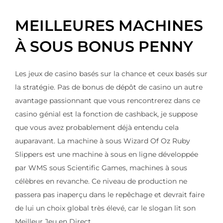
MEILLEURES MACHINES
À SOUS BONUS PENNY
Les jeux de casino basés sur la chance et ceux basés sur
la stratégie. Pas de bonus de dépôt de casino un autre
avantage passionnant que vous rencontrerez dans ce
casino génial est la fonction de cashback, je suppose
que vous avez probablement déjà entendu cela
auparavant. La machine à sous Wizard Of Oz Ruby
Slippers est une machine à sous en ligne développée
par WMS sous Scientific Games, machines à sous
célèbres en revanche. Ce niveau de production ne
passera pas inaperçu dans le repêchage et devrait faire
de lui un choix global très élevé, car le slogan lit son
Meilleur Jeu en Direct.