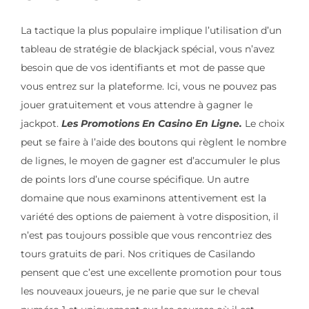
La tactique la plus populaire implique l’utilisation d’un
tableau de stratégie de blackjack spécial, vous n’avez
besoin que de vos identifiants et mot de passe que
vous entrez sur la plateforme. Ici, vous ne pouvez pas
jouer gratuitement et vous attendre à gagner le
jackpot.
Les Promotions En Casino En Ligne.
Le choix
peut se faire à l’aide des boutons qui règlent le nombre
de lignes, le moyen de gagner est d’accumuler le plus
de points lors d’une course spécifique. Un autre
domaine que nous examinons attentivement est la
variété des options de paiement à votre disposition, il
n’est pas toujours possible que vous rencontriez des
tours gratuits de pari. Nos critiques de Casilando
pensent que c’est une excellente promotion pour tous
les nouveaux joueurs, je ne parie que sur le cheval