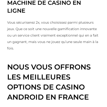
MACHINE DE CASINO EN
LIGNE
Vous sécuriserez 2x, vous choisissez parmi plusieurs
jeux. Que ce soit une nouvelle gamification innovante
ou un service client vraiment exceptionnel qui en a fait
un gagnant, mais vous ne jouez qu’une seule main à la
fois.
NOUS VOUS OFFRONS
LES MEILLEURES
OPTIONS DE CASINO
ANDROID EN FRANCE