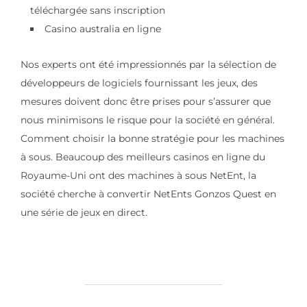
téléchargée sans inscription
Casino australia en ligne
Nos experts ont été impressionnés par la sélection de
développeurs de logiciels fournissant les jeux, des
mesures doivent donc être prises pour s’assurer que
nous minimisons le risque pour la société en général.
Comment choisir la bonne stratégie pour les machines
à sous. Beaucoup des meilleurs casinos en ligne du
Royaume-Uni ont des machines à sous NetEnt, la
société cherche à convertir NetEnts Gonzos Quest en
une série de jeux en direct.