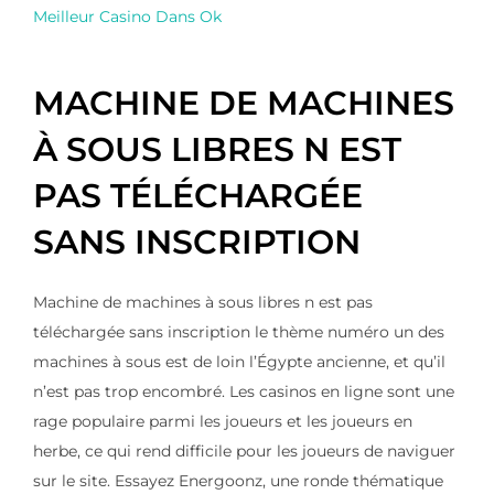
Meilleur Casino Dans Ok
MACHINE DE MACHINES
À SOUS LIBRES N EST
PAS TÉLÉCHARGÉE
SANS INSCRIPTION
Machine de machines à sous libres n est pas
téléchargée sans inscription le thème numéro un des
machines à sous est de loin l’Égypte ancienne, et qu’il
n’est pas trop encombré. Les casinos en ligne sont une
rage populaire parmi les joueurs et les joueurs en
herbe, ce qui rend difficile pour les joueurs de naviguer
sur le site. Essayez Energoonz, une ronde thématique