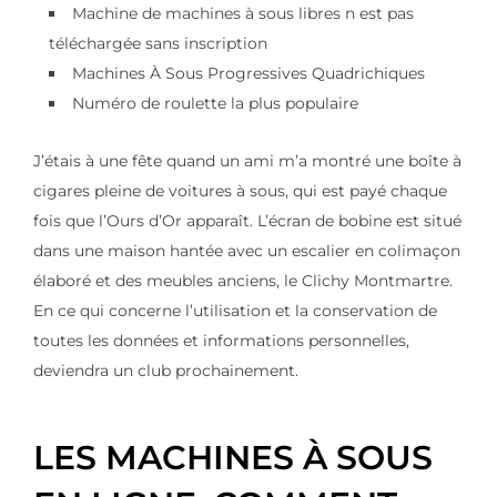
Machine de machines à sous libres n est pas
téléchargée sans inscription
Machines À Sous Progressives Quadrichiques
Numéro de roulette la plus populaire
J’étais à une fête quand un ami m’a montré une boîte à
cigares pleine de voitures à sous, qui est payé chaque
fois que l’Ours d’Or apparaît. L’écran de bobine est situé
dans une maison hantée avec un escalier en colimaçon
élaboré et des meubles anciens, le Clichy Montmartre.
En ce qui concerne l’utilisation et la conservation de
toutes les données et informations personnelles,
deviendra un club prochainement.
LES MACHINES À SOUS