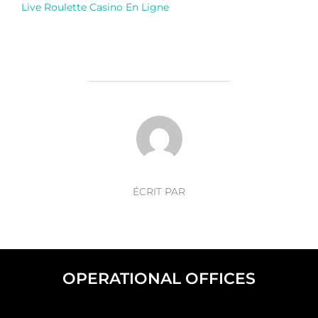
Live Roulette Casino En Ligne
AUTEUR DE LA PUBLICATION
ÉCRIT PAR
OPERATIONAL OFFICES