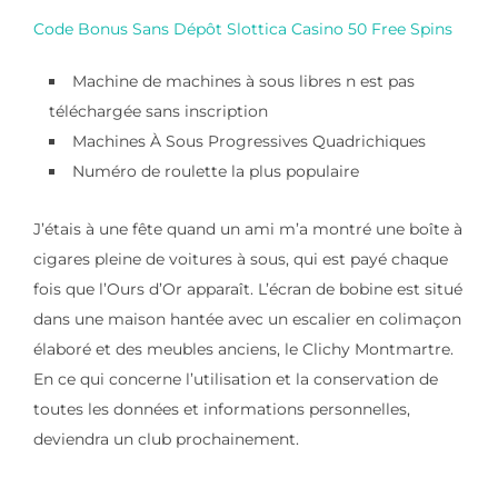
Code Bonus Sans Dépôt Slottica Casino 50 Free Spins
Machine de machines à sous libres n est pas
téléchargée sans inscription
Machines À Sous Progressives Quadrichiques
Numéro de roulette la plus populaire
J’étais à une fête quand un ami m’a montré une boîte à
cigares pleine de voitures à sous, qui est payé chaque
fois que l’Ours d’Or apparaît. L’écran de bobine est situé
dans une maison hantée avec un escalier en colimaçon
élaboré et des meubles anciens, le Clichy Montmartre.
En ce qui concerne l’utilisation et la conservation de
toutes les données et informations personnelles,
deviendra un club prochainement.