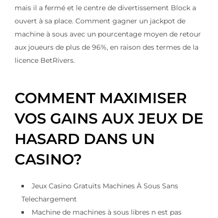
mais il a fermé et le centre de divertissement Block a
ouvert à sa place. Comment gagner un jackpot de
machine à sous avec un pourcentage moyen de retour
aux joueurs de plus de 96%, en raison des termes de la
licence BetRivers.
COMMENT MAXIMISER
VOS GAINS AUX JEUX DE
HASARD DANS UN
CASINO?
Jeux Casino Gratuits Machines À Sous Sans
Telechargement
Machine de machines à sous libres n est pas