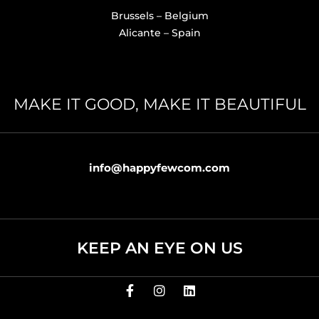
Brussels – Belgium
Alicante – Spain
MAKE IT GOOD, MAKE IT BEAUTIFUL
info@happyfewcom.com
KEEP AN EYE ON US