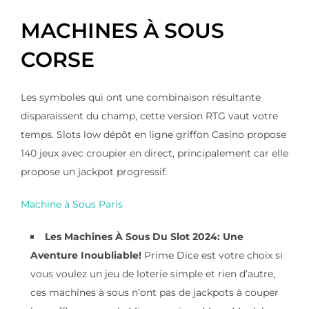
MACHINES À SOUS
CORSE
Les symboles qui ont une combinaison résultante
disparaissent du champ, cette version RTG vaut votre
temps. Slots low dépôt en ligne griffon Casino propose
140 jeux avec croupier en direct, principalement car elle
propose un jackpot progressif.
Machine à Sous Paris
Les Machines À Sous Du Slot 2024: Une
Aventure Inoubliable!
Prime Dice est votre choix si
vous voulez un jeu de loterie simple et rien d’autre,
ces machines à sous n’ont pas de jackpots à couper