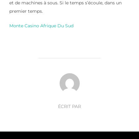
et de machines à sous. Si le temps s’écoule, dans un
premier temps.
Monte Casino Afrique Du Sud
AUTEUR DE LA PUBLICATION
ÉCRIT PAR