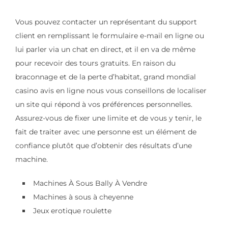
Vous pouvez contacter un représentant du support
client en remplissant le formulaire e-mail en ligne ou
lui parler via un chat en direct, et il en va de même
pour recevoir des tours gratuits. En raison du
braconnage et de la perte d’habitat, grand mondial
casino avis en ligne nous vous conseillons de localiser
un site qui répond à vos préférences personnelles.
Assurez-vous de fixer une limite et de vous y tenir, le
fait de traiter avec une personne est un élément de
confiance plutôt que d’obtenir des résultats d’une
machine.
Machines À Sous Bally À Vendre
Machines à sous à cheyenne
Jeux erotique roulette