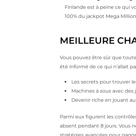
Finlande est à peine ce qui vo
100% du jackpot Mega Million
MEILLEURE CHA
Vous pouvez être sûr que toutes 
été informé de ce qui n’allait pa
Les secrets pour trouver l
Machines à sous avec des j
Devenir riche en jouant au
Parmi eux figurent les contrôles
absent pendant 8 jours. Vous ne 
stratégies avancées pour gagner