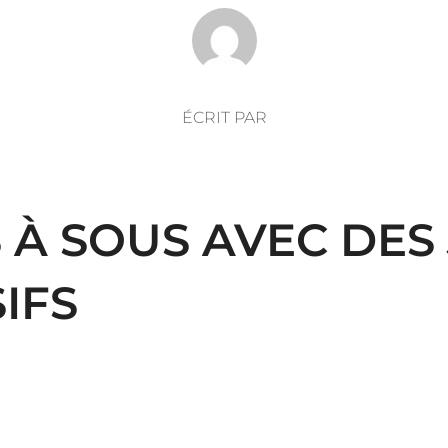
AUTEUR DE LA PUBLICATION
ÉCRIT PAR
 À SOUS AVEC DES
IFS