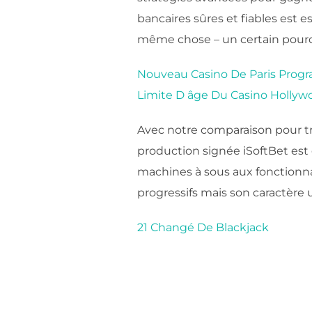
bancaires sûres et fiables est 
même chose – un certain pourcen
Nouveau Casino De Paris Pro
Limite D âge Du Casino Hollyw
Avec notre comparaison pour tr
production signée iSoftBet est 
machines à sous aux fonctionna
progressifs mais son caractère 
21 Changé De Blackjack