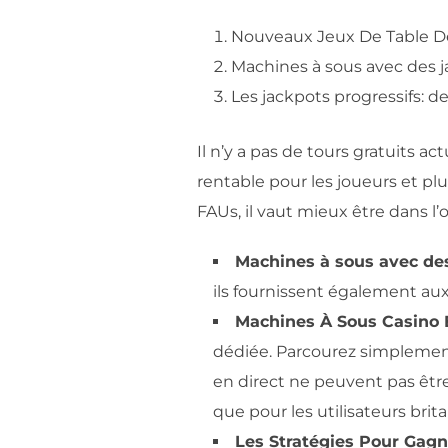
Nouveaux Jeux De Table D
Machines à sous avec des j
Les jackpots progressifs: d
Il n’y a pas de tours gratuits 
rentable pour les joueurs et pl
FAUs, il vaut mieux être dans l’
Machines à sous avec des
ils fournissent également a
Machines À Sous Casino 
dédiée. Parcourez simplement 
en direct ne peuvent pas êtr
que pour les utilisateurs brit
Les Stratégies Pour Gagn