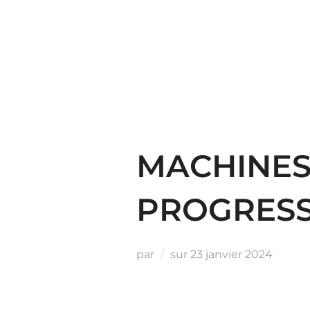
MACHINES
PROGRESS
par
sur
23 janvier 2024