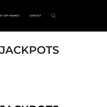
EST OFF-MARKET
CONTACT
 JACKPOTS