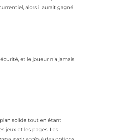
rrentiel, alors il aurait gagné
curité, et le joueur n’a jamais
 plan solide tout en étant
s jeux et les pages. Les
ress avoir accès à des options