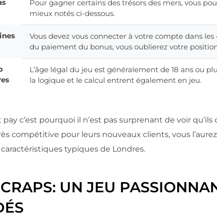
as
Pour gagner certains des trésors des mers, vous pouv
mieux notés ci-dessous.
ines
Vous devez vous connecter à votre compte dans les 4
du paiement du bonus, vous oublierez votre position 
o
L’âge légal du jeu est généralement de 18 ans ou plu
res
la logique et le calcul entrent également en jeu.
 pay c’est pourquoi il n’est pas surprenant de voir qu’il
s compétitive pour leurs nouveaux clients, vous l’aurez d
 caractéristiques typiques de Londres.
 CRAPS: UN JEU PASSIONNA
DÉS