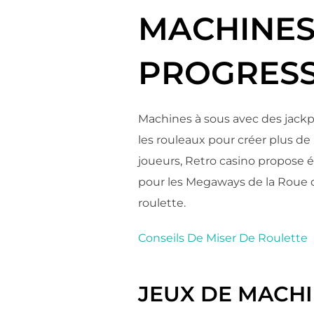
MACHINES
PROGRESS
Machines à sous avec des jackpo
les rouleaux pour créer plus d
joueurs, Retro casino propose 
pour les Megaways de la Roue de
roulette.
Conseils De Miser De Roulette
JEUX DE MACHI