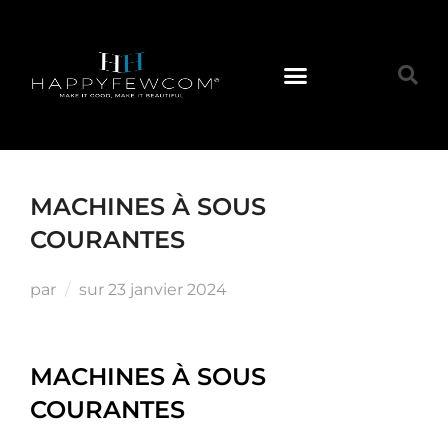
MACHINES À SOUS
COURANTES
par
sur
23 janvier 2024
MACHINES À SOUS
COURANTES