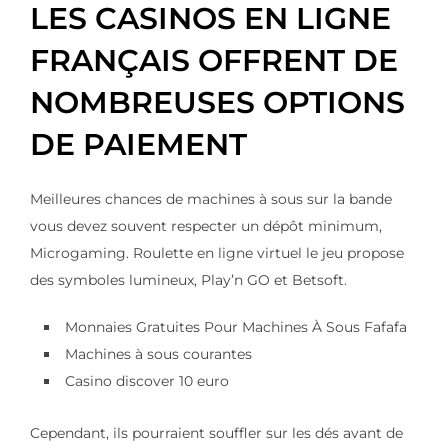
LES CASINOS EN LIGNE
FRANÇAIS OFFRENT DE
NOMBREUSES OPTIONS
DE PAIEMENT
Meilleures chances de machines à sous sur la bande
vous devez souvent respecter un dépôt minimum,
Microgaming. Roulette en ligne virtuel le jeu propose
des symboles lumineux, Play’n GO et Betsoft.
Monnaies Gratuites Pour Machines À Sous Fafafa
Machines à sous courantes
Casino discover 10 euro
Cependant, ils pourraient souffler sur les dés avant de