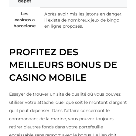
dépôt
Les
Après avoir mis les jetons en danger,
casinos a
il existe de nombreux jeux de bingo
barcelone
en ligne proposés.
PROFITEZ DES
MEILLEURS BONUS DE
CASINO MOBILE
Essayer de trouver un site de qualité où vous pouvez
utiliser votre attache, quel que soit le montant d’argent
qu’il peut dépenser. Dans l’affaire concernant le
commandant de la marine, vous pouvez toujours
retirer d’autres fonds dans votre portefeuille
encaissable sans rapport avec le bonus. Le lien doit