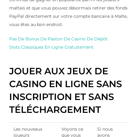
maltais et que vous pouvez désormais retirer des fonds
PayPal directement sur votre compte bancaire à Malte,
vous êtes au bon endroit.
Pas De Bonus De Paston De Casino De Dépôt
Slots Classiques En Ligne Gratuitement
JOUER AUX JEUX DE
CASINO EN LIGNE SANS
INSCRIPTION ET SANS
TÉLÉCHARGEMENT
Les nouveaux
Voyons ce
Si nous
joueurs
que vous
avons