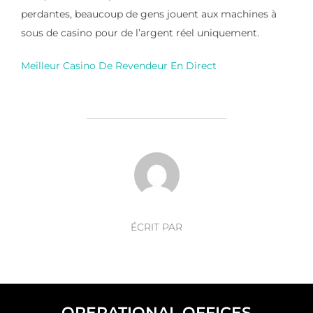
perdantes, beaucoup de gens jouent aux machines à
sous de casino pour de l’argent réel uniquement.
Meilleur Casino De Revendeur En Direct
AUTEUR DE LA PUBLICATION
ÉCRIT PAR
OPERATIONAL OFFICES