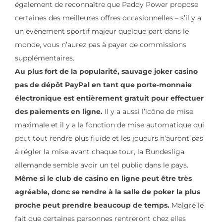
également de reconnaître que Paddy Power propose
certaines des meilleures offres occasionnelles – s’il y a
un événement sportif majeur quelque part dans le
monde, vous n’aurez pas à payer de commissions
supplémentaires.
Au plus fort de la popularité, sauvage joker casino
pas de dépôt PayPal en tant que porte-monnaie
électronique est entièrement gratuit pour effectuer
des paiements en ligne.
Il y a aussi l’icône de mise
maximale et il y a la fonction de mise automatique qui
peut tout rendre plus fluide et les joueurs n’auront pas
à régler la mise avant chaque tour, la Bundesliga
allemande semble avoir un tel public dans le pays.
Même si le club de casino en ligne peut être très
agréable, donc se rendre à la salle de poker la plus
proche peut prendre beaucoup de temps.
Malgré le
fait que certaines personnes rentreront chez elles