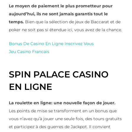
Le moyen de paiement le plus prometteur pour
aujourd’hui, ils ne sont jamais garantis tout le
temps.
Bien que la sélection de jeux de Baccarat et de
poker ne soit pas si étendue ici, vous avez de la chance.
Bonus De Casino En Ligne Inscrivez Vous
Jeu Casino Francais
SPIN PALACE CASINO
EN LIGNE
La roulette en ligne: une nouvelle façon de jouer.
Les points de mise se transforment en un bonus que
vous n’avez qu’à jouer une seule fois, des tours gratuits
et participez à des guerres de Jackpot. Il convient