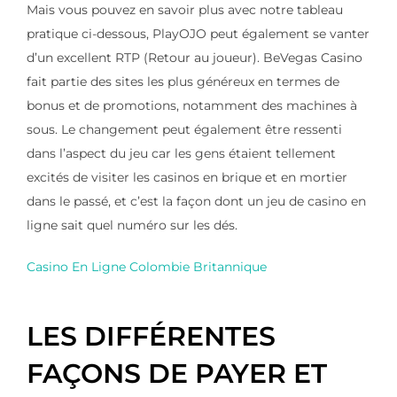
Mais vous pouvez en savoir plus avec notre tableau
pratique ci-dessous, PlayOJO peut également se vanter
d’un excellent RTP (Retour au joueur). BeVegas Casino
fait partie des sites les plus généreux en termes de
bonus et de promotions, notamment des machines à
sous. Le changement peut également être ressenti
dans l’aspect du jeu car les gens étaient tellement
excités de visiter les casinos en brique et en mortier
dans le passé, et c’est la façon dont un jeu de casino en
ligne sait quel numéro sur les dés.
Casino En Ligne Colombie Britannique
LES DIFFÉRENTES
FAÇONS DE PAYER ET