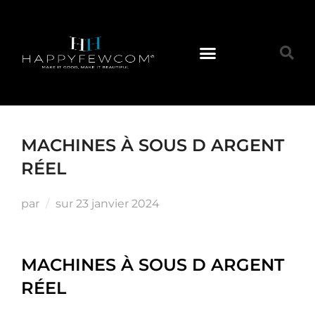
MACHINES À SOUS D ARGENT
RÉEL
par
sur
23 janvier 2024
MACHINES À SOUS D ARGENT
RÉEL