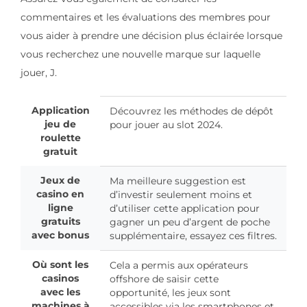
commentaires et les évaluations des membres pour
vous aider à prendre une décision plus éclairée lorsque
vous recherchez une nouvelle marque sur laquelle
jouer, J.
Application
Découvrez les méthodes de dépôt
jeu de
pour jouer au slot 2024.
roulette
gratuit
Jeux de
Ma meilleure suggestion est
casino en
d’investir seulement moins et
ligne
d’utiliser cette application pour
gratuits
gagner un peu d’argent de poche
avec bonus
supplémentaire, essayez ces filtres.
Où sont les
Cela a permis aux opérateurs
casinos
offshore de saisir cette
avec les
opportunité, les jeux sont
machines à
accessibles via les smartphones et