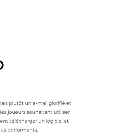
O
ais plutôt un e-mail glorifié et
les joueurs souhaitant utiliser
t télécharger un logiciel et
lus performants.