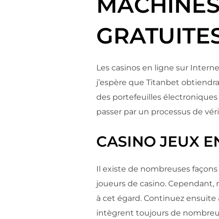
MACHINES
GRATUITES
Les casinos en ligne sur Interne
j’espère que Titanbet obtiendra 
des portefeuilles électronique
passer par un processus de véri
CASINO JEUX E
Il existe de nombreuses façons 
joueurs de casino. Cependant, 
à cet égard. Continuez ensuite 
intègrent toujours de nombreus