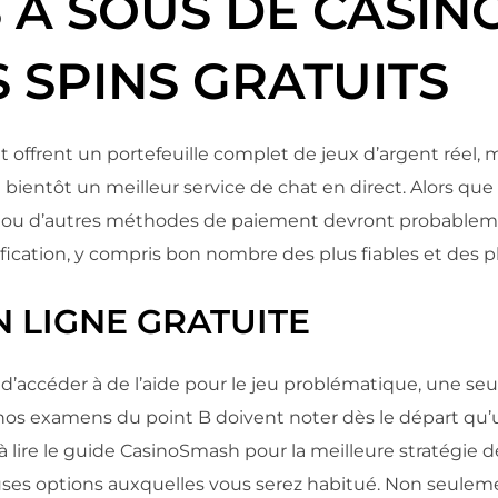
 À SOUS DE CASIN
 SPINS GRATUITS
t offrent un portefeuille complet de jeux d’argent réel, m
bientôt un meilleur service de chat en direct. Alors que 
s ou d’autres méthodes de paiement devront probablemen
fication, y compris bon nombre des plus fiables et des p
N LIGNE GRATUITE
d’accéder à de l’aide pour le jeu problématique, une seu
nos examens du point B doivent noter dès le départ qu’
à lire le guide CasinoSmash pour la meilleure stratégie d
es options auxquelles vous serez habitué. Non seulemen