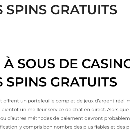
 SPINS GRATUITS
 À SOUS DE CASIN
 SPINS GRATUITS
t offrent un portefeuille complet de jeux d’argent réel, m
bientôt un meilleur service de chat en direct. Alors que 
s ou d’autres méthodes de paiement devront probablemen
fication, y compris bon nombre des plus fiables et des p