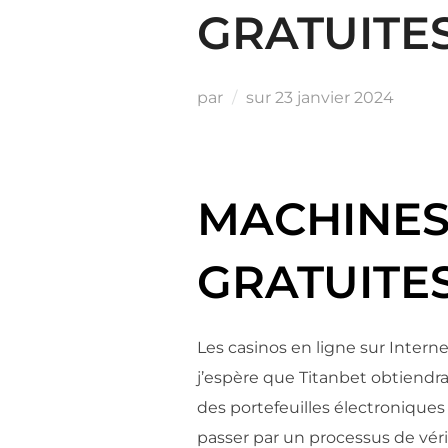
GRATUITES
par
sur
23 janvier 2024
MACHINES
GRATUITES
Les casinos en ligne sur Interne
j’espère que Titanbet obtiendra 
des portefeuilles électronique
passer par un processus de véri