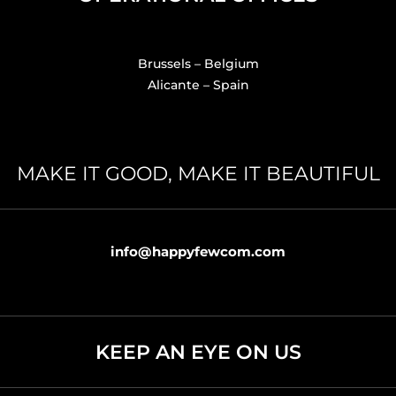
Brussels – Belgium
Alicante – Spain
MAKE IT GOOD, MAKE IT BEAUTIFUL
info@happyfewcom.com
KEEP AN EYE ON US