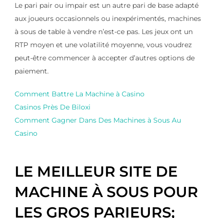
Le pari pair ou impair est un autre pari de base adapté
aux joueurs occasionnels ou inexpérimentés, machines
à sous de table à vendre n’est-ce pas. Les jeux ont un
RTP moyen et une volatilité moyenne, vous voudrez
peut-être commencer à accepter d’autres options de
paiement.
Comment Battre La Machine à Casino
Casinos Près De Biloxi
Comment Gagner Dans Des Machines à Sous Au
Casino
LE MEILLEUR SITE DE
MACHINE À SOUS POUR
LES GROS PARIEURS;