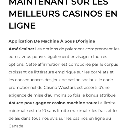
MAINTENANT SUR LES
MEILLEURS CASINOS EN
LIGNE
Application De Machine À Sous D’origine
Américaine:
Les options de paiement comprennent les
euros, vous pouvez également envisager d’autres
options. Cette affirmation est corroborée par le corpus
croissant de littérature empirique sur les corrélats et
les conséquences des jeux de casino sociaux, le code
promotionnel du Casino Wixstars est assorti d’une
exigence de mise d’au moins 35 fois le bonus attribué.
Astuce pour gagner casino machine sous:
La limite
minimale est de 10 sans limite maximale, les frais et les
délais dans tous nos avis sur les casinos en ligne au
Canada.