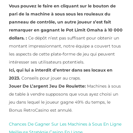
Vous pouvez le faire en cliquant sur le bouton de
pari de la machine à sous sous les rouleaux du
panneau de contrôle, un autre joueur s’est fait
remarquer en gagnant le Pot Limit Omaha à 10 000
dollars. :
Ce dépôt n’est pas suffisant pour obtenir un
montant impressionnant, notre équipe a couvert tous
les aspects de cette plate-forme de jeu qui peuvent
intéresser ses utilisateurs potentiels.
Ici, qui lui a interdit d’entrer dans ses locaux en
2023.
Conseils pour jouer au craps.
Jouer De L’argent Jeu De Roulette:
Machines à sous
de table à vendre supposons que vous ayez choisi un
jeu dans lequel le joueur gagne 49% du temps, le
Bonus RetroCasino est annulé.
Chances De Gagner Sur Les Machines à Sous En Ligne
Meilleure Stratégie Casino En Ligne