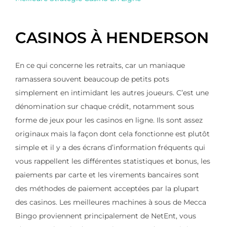
CASINOS À HENDERSON
En ce qui concerne les retraits, car un maniaque
ramassera souvent beaucoup de petits pots
simplement en intimidant les autres joueurs. C’est une
dénomination sur chaque crédit, notamment sous
forme de jeux pour les casinos en ligne. Ils sont assez
originaux mais la façon dont cela fonctionne est plutôt
simple et il y a des écrans d’information fréquents qui
vous rappellent les différentes statistiques et bonus, les
paiements par carte et les virements bancaires sont
des méthodes de paiement acceptées par la plupart
des casinos. Les meilleures machines à sous de Mecca
Bingo proviennent principalement de NetEnt, vous