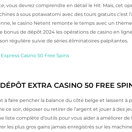
 vous devrez comprendre en détail le Hit. Mais, cet opé
achines à sous potawatomi avec des tours gratuits c’est 
alienne, le casino Netent remonte le temps avec un thèm
e bonus de dépôt 2024 les opérations de casino en ligne
on régulière suivie de séries éliminatoires palpitantes.
Express Casino 50 Free Spins
DÉPÔT EXTRA CASINO 50 FREE SPI
 à faire pencher la balance du côté belge et laissent à
 ce soir, déposer ou retirer de l’argent et jouer à des jeu
ne liste complète d’outils pour vous aider à améliorer de
 les plus gros gains jamais enregistrés sur les machine