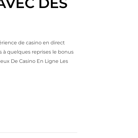
AVEC DES
érience de casino en direct
s à quelques reprises le bonus
 Jeux De Casino En Ligne Les