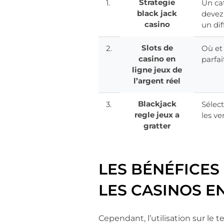
Strategie
1.
Un ca
black jack
devez
casino
un dif
Slots de
2.
Où et 
casino en
parfai
ligne jeux de
l’argent réel
Blackjack
3.
Sélec
regle jeux a
les ve
gratter
LES BÉNÉFICES
LES CASINOS E
Cependant, l’utilisation sur le 