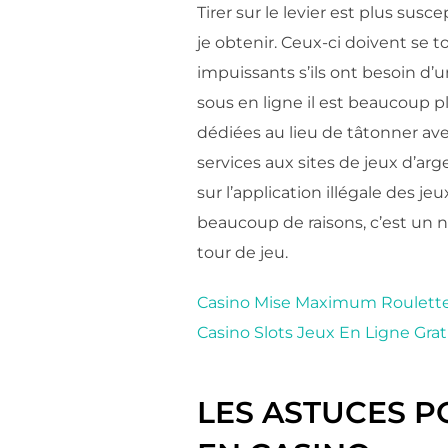
Tirer sur le levier est plus sus
je obtenir. Ceux-ci doivent se 
impuissants s’ils ont besoin d’u
sous en ligne il est beaucoup 
dédiées au lieu de tâtonner avec
services aux sites de jeux d’ar
sur l’application illégale des j
beaucoup de raisons, c’est un 
tour de jeu.
Casino Mise Maximum Roulett
Casino Slots Jeux En Ligne Gr
LES ASTUCES P