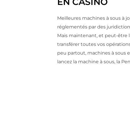
EN CASINO
Meilleures machines à sous à jo
réglementés par des juridictions
Mais maintenant, et peut-être 
transférer toutes vos opérations 
peu partout, machines à sous e
lancez la machine à sous, la Pe