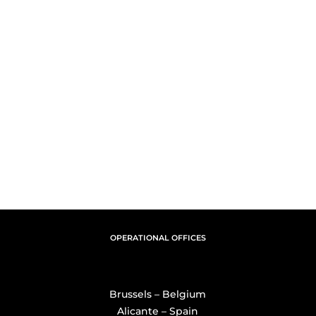
OPERATIONAL OFFICES
Brussels – Belgium
Alicante – Spain