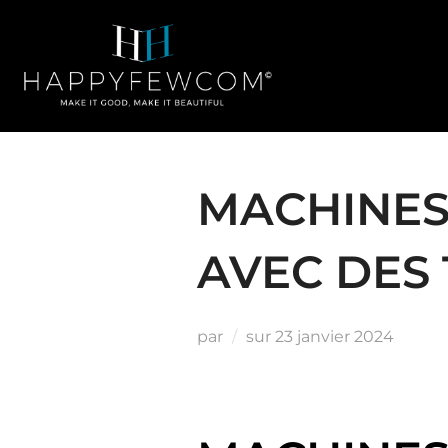
MACHINES 
AVEC DES
par
sur
23 janvier 2024