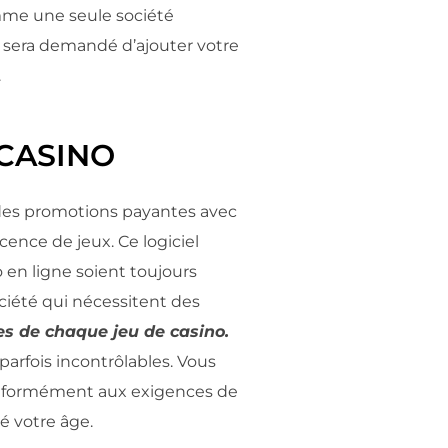
omme une seule société
us sera demandé d’ajouter votre
.
 CASINO
ar des promotions payantes avec
cence de jeux. Ce logiciel
o en ligne soient toujours
ciété qui nécessitent des
les de chaque jeu de casino.
arfois incontrôlables. Vous
onformément aux exigences de
é votre âge.