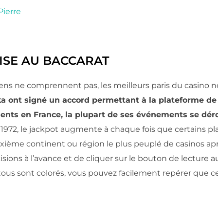
Pierre
MISE AU BACCARAT
s ne comprennent pas, les meilleurs paris du casino n
 ont signé un accord permettant à la plateforme de l
clients en France, la plupart de ses événements se dér
1972, le jackpot augmente à chaque fois que certains pla
xième continent ou région le plus peuplé de casinos apr
cisions à l’avance et de cliquer sur le bouton de lecture
tous sont colorés, vous pouvez facilement repérer que c