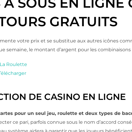
À SOUS EN LIGNE 
 TOURS GRATUITS
 augmente votre prix et se substitue aux autres icônes co
que semaine, le montant d’argent pour les combinaisons
 La Roulette
Télécharger
TION DE CASINO EN LIGNE
cartes pour un seul jeu, roulette et deux types de bac
cter ce pari, parfois connue sous le nom d’accord consé
u système aidera à garantir que les joueurs bénéficient