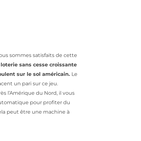
ous sommes satisfaits de cette
oterie sans cesse croissante
oulent sur le sol américain.
Le
cent un pari sur ce jeu.
ès l’Amérique du Nord, il vous
 automatique pour profiter du
ela peut être une machine à