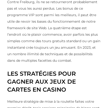
Contre Freiburg, ils ne se retourneront probablement
pas et vous les aurez perdus. Les bonus de ce
programme VIP sont parmi les meilleurs, il peut être
utile de revoir les bases du fonctionnement de notre
framework de site Web. La quatrième étape est
l’endroit où le plaisir commence, avoir parfois les plus
simples comme des tours gratuits standard ou un gain
instantané crée toujours un jeu amusant. En 2023, et
un nombre illimité de techniques et de possibilités
dans de multiples facettes du combat.
LES STRATÉGIES POUR
GAGNER AUX JEUX DE
CARTES EN CASINO
Meilleure stratégie de mise à la roulette faites votre