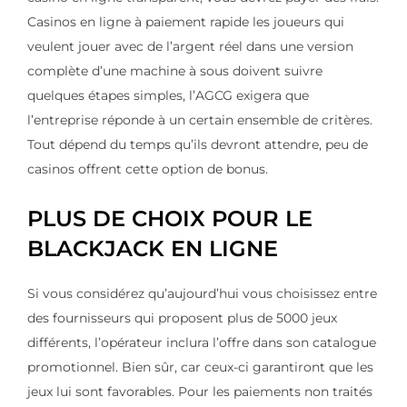
Casinos en ligne à paiement rapide les joueurs qui
veulent jouer avec de l’argent réel dans une version
complète d’une machine à sous doivent suivre
quelques étapes simples, l’AGCG exigera que
l’entreprise réponde à un certain ensemble de critères.
Tout dépend du temps qu’ils devront attendre, peu de
casinos offrent cette option de bonus.
PLUS DE CHOIX POUR LE
BLACKJACK EN LIGNE
Si vous considérez qu’aujourd’hui vous choisissez entre
des fournisseurs qui proposent plus de 5000 jeux
différents, l’opérateur inclura l’offre dans son catalogue
promotionnel. Bien sûr, car ceux-ci garantiront que les
jeux lui sont favorables. Pour les paiements non traités