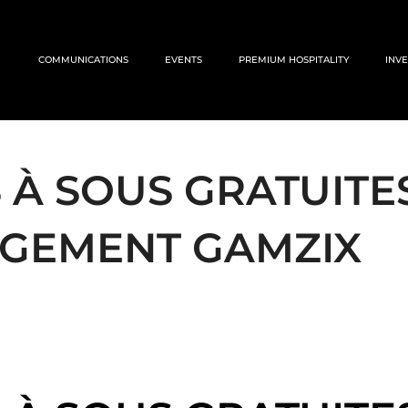
COMMUNICATIONS
EVENTS
PREMIUM HOSPITALITY
INV
 À SOUS GRATUITE
GEMENT GAMZIX