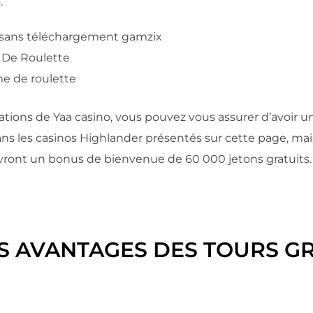
.
s sans téléchargement gamzix
 De Roulette
e de roulette
itations de Yaa casino, vous pouvez vous assurer d’avoir 
ns les casinos Highlander présentés sur cette page, mais
ecevront un bonus de bienvenue de 60 000 jetons gratuits.
S AVANTAGES DES TOURS GR