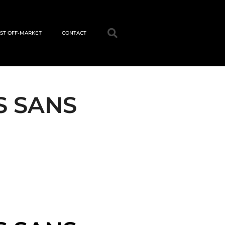
EST OFF-MARKET
CONTACT
S SANS