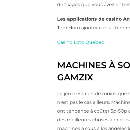
de tirages que vous avez entrés
Les applications de casino An
Tom Horn ajoutera un autre proje
Casino Loto Québec
MACHINES À S
GAMZIX
Le jeu n’est rien de moins que 
n’est pas le cas ailleurs. Machi
ont tendance à coûter 5p-50p ch
des meilleures choses à propos 
machines à sous à los angeles l