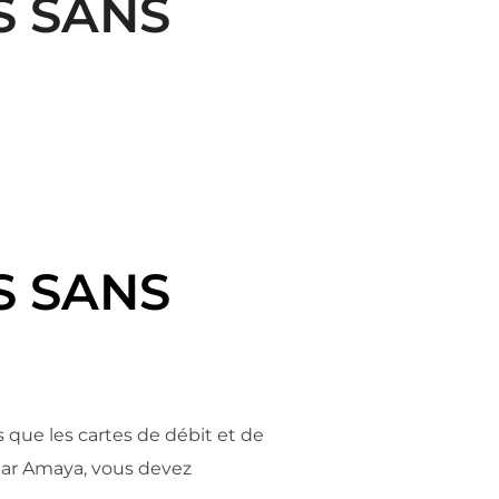
S SANS
S SANS
que les cartes de débit et de
 par Amaya, vous devez