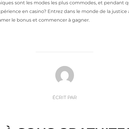
troniques sont les modes les plus commodes, et pendant
érience en casino? Entrez dans le monde de la justice a
clamer le bonus et commencer à gagner.
AUTEUR DE LA PUBLICATION
ÉCRIT PAR