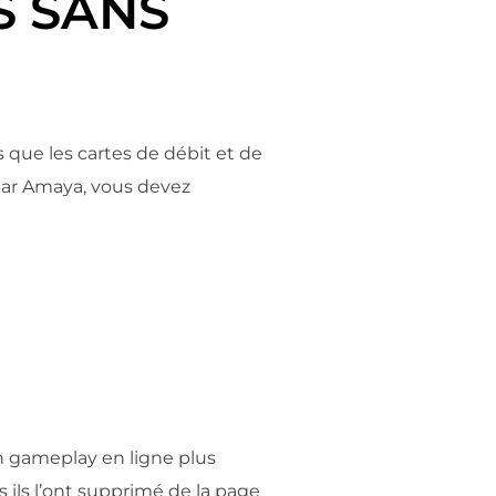
S SANS
que les cartes de débit et de
 par Amaya, vous devez
un gameplay en ligne plus
 ils l’ont supprimé de la page