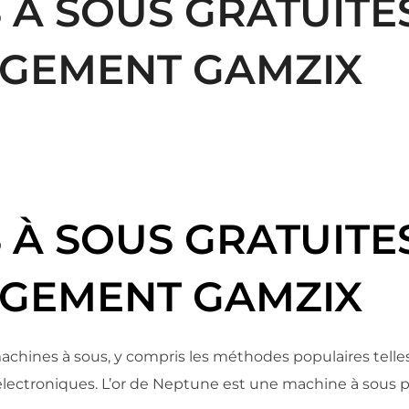
 À SOUS GRATUITE
GEMENT GAMZIX
 À SOUS GRATUITE
GEMENT GAMZIX
hines à sous, y compris les méthodes populaires telles 
s électroniques. L’or de Neptune est une machine à sous