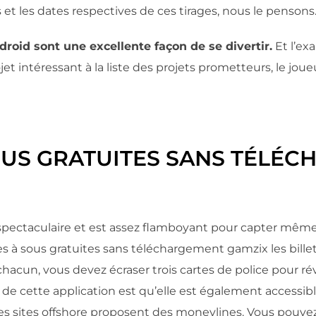
 et les dates respectives de ces tirages, nous le pensons
droid sont une excellente façon de se divertir.
Et l’ex
t intéressant à la liste des projets prometteurs, le joueu
OUS GRATUITES SANS TÉLÉ
spectaculaire et est assez flamboyant pour capter même 
nes à sous gratuites sans téléchargement gamzix les bille
acun, vous devez écraser trois cartes de police pour rév
de cette application est qu’elle est également accessibl
es sites offshore proposent des moneylines. Vous pouvez 