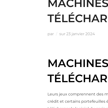
MACHINES
TÉLÉCHAR
par
sur
23 janvier 2024
MACHINES
TÉLÉCHAR
Leurs jeux comprennent des mac
crédit et certains portefeuille