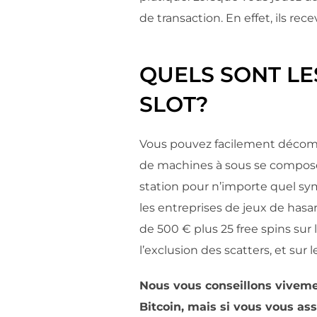
de transaction. En effet, ils r
QUELS SONT LE
SLOT?
Vous pouvez facilement décompos
de machines à sous se compose
station pour n’importe quel sym
les entreprises de jeux de hasar
de 500 € plus 25 free spins sur
l’exclusion des scatters, et sur l
Nous vous conseillons vivem
Bitcoin, mais si vous vous as