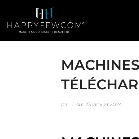
MACHINES
TÉLÉCHAR
par
sur
23 janvier 2024