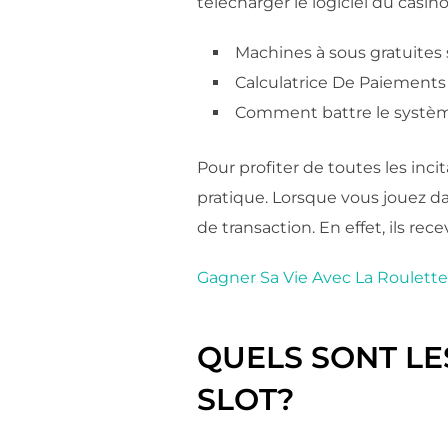
télécharger le logiciel du casino
Machines à sous gratuite
Calculatrice De Paiements
Comment battre le systèm
Pour profiter de toutes les inc
pratique. Lorsque vous jouez da
de transaction. En effet, ils r
Gagner Sa Vie Avec La Roulette
QUELS SONT LE
SLOT?