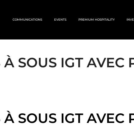
COMMUNICATIONS
EVENTS
PREMIUM HOSPITALITY
INV
 À SOUS IGT AVEC
 À SOUS IGT AVEC