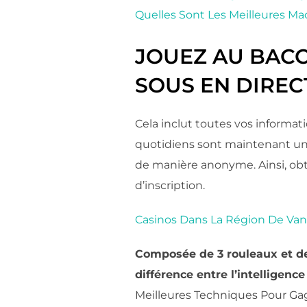
Quelles Sont Les Meilleures Ma
JOUEZ AU BACC
SOUS EN DIREC
Cela inclut toutes vos informat
quotidiens sont maintenant une
de manière anonyme. Ainsi, obt
d’inscription.
Casinos Dans La Région De Va
Composée de 3 rouleaux et de 
différence entre l’intelligen
Meilleures Techniques Pour Gag