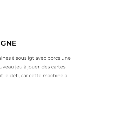
IGNE
hines à sous igt avec porcs une
ouveau jeu à jouer, des cartes
it le défi, car cette machine à