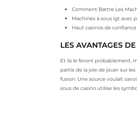
Comment Battre Les Machi
Machines à sous igt avec 
Haut casinos de confiance
LES AVANTAGES DE
Et ils le feront probablement, 
partie de la joie de jouer sur l
fusion. Une source voulait savoir
sous de casino utilise les symb