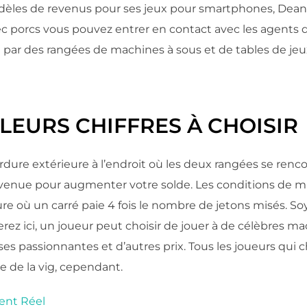
dèles de revenus pour ses jeux pour smartphones, Dean M
ec porcs vous pouvez entrer en contact avec les agents 
e par des rangées de machines à sous et de tables de jeu
LEURS CHIFFRES À CHOISIR
ordure extérieure à l’endroit où les deux rangées se renc
venue pour augmenter votre solde. Les conditions de mi
re où un carré paie 4 fois le nombre de jetons misés. So
rez ici, un joueur peut choisir de jouer à de célèbres m
passionnantes et d’autres prix. Tous les joueurs qui cho
lle de la vig, cependant.
ent Réel