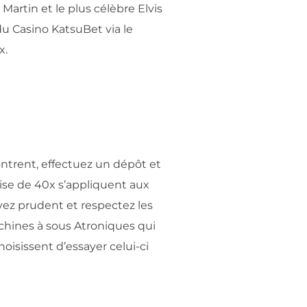
artin et le plus célèbre Elvis
du Casino KatsuBet via le
x.
ontrent, effectuez un dépôt et
se de 40x s’appliquent aux
yez prudent et respectez les
achines à sous Atroniques qui
isissent d’essayer celui-ci