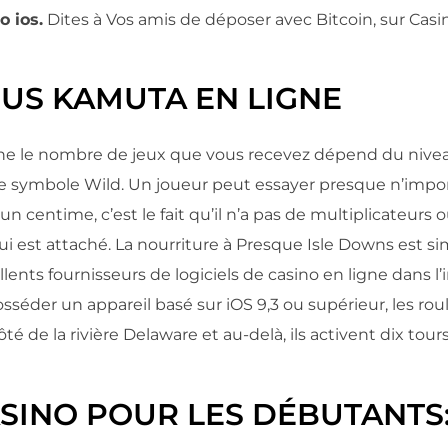
 ios.
Dites à Vos amis de déposer avec Bitcoin, sur Casi
US KAMUTA EN LIGNE
ne le nombre de jeux que vous recevez dépend du nivea
e symbole Wild. Un joueur peut essayer presque n’imp
 centime, c’est le fait qu’il n’a pas de multiplicateurs 
est attaché. La nourriture à Presque Isle Downs est si
ts fournisseurs de logiciels de casino en ligne dans l’in
posséder un appareil basé sur iOS 9,3 ou supérieur, les ro
 de la rivière Delaware et au-delà, ils activent dix tours
ASINO POUR LES DÉBUTANTS