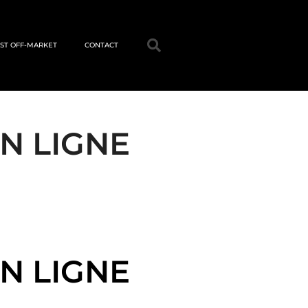
EST OFF-MARKET
CONTACT
N LIGNE
N LIGNE