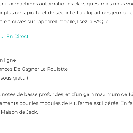
uer aux machines automatiques classiques, mais nous v
 plus de rapidité et de sécurité. La plupart des jeux que
trouvés sur l’appareil mobile, lisez la FAQ ici.
ur En Direct
n ligne
nces De Gagner La Roulette
sous gratuit
 des notes de basse profondes, et d’un gain maximum de 
ents pour les modules de Kit, l’arme est libérée. En fait
a Maison de Jack.