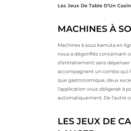
Les Jeux De Table D’Un Casino
MACHINES À SO
Machines à sous kamuta en lig
nous a dégonflés concernant c
d’entraînement sans dépenser un
accompagnent un combo qui lui 
que gastronomique, deux excellen
l’application vous obligerait à 
automatiquement. De l’autre côté
LES JEUX DE C