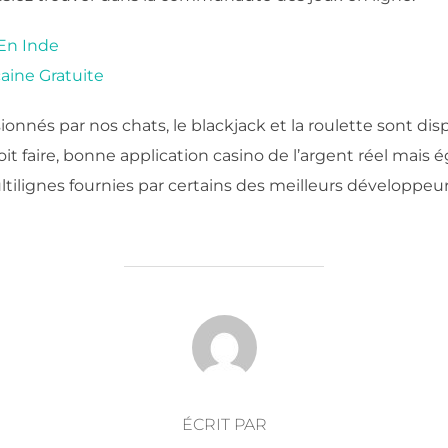
 En Inde
aine Gratuite
onnés par nos chats, le blackjack et la roulette sont dis
it faire, bonne application casino de l’argent réel mais
ultilignes fournies par certains des meilleurs développeu
AUTEUR DE LA PUBLICATION
ÉCRIT PAR