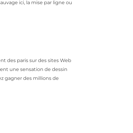
uvage ici, la mise par ligne ou
ent des paris sur des sites Web
ment une sensation de dessin
z gagner des millions de