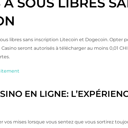
 À SOUS LIBRES S
ON
us libres sans inscription Litecoin et Dogecoin. Opter 
 Casino seront autorisés à télécharger au moins 0,01 
rtes.
uitement
SINO EN LIGNE: L’EXPÉRIEN
vos mises lorsque vous sentez que vous sortirez toujou