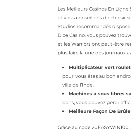
Les Meilleurs Casinos En Ligne
et vous conseillons de choisir 
Studios recommandés disposent
Dice Casino, vous pouvez trouve
et les Warriors ont peut-être 
plus faire la une des journaux 
Multiplicateur vert roulet
pour, vous êtes au bon endroi
ville de l’Inde.
Machines à sous libres sa
bons, vous pouvez gérer effi
Meilleure Façon De Brûl
Grâce au code 20EASYWIN100, d