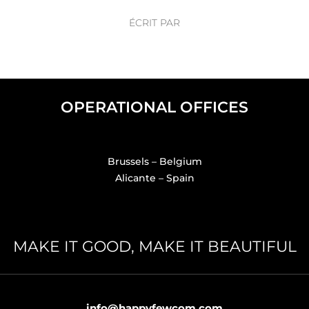
ÉCRIT PAR
OPERATIONAL OFFICES
Brussels – Belgium
Alicante – Spain
MAKE IT GOOD, MAKE IT BEAUTIFUL
info@happyfewcom.com