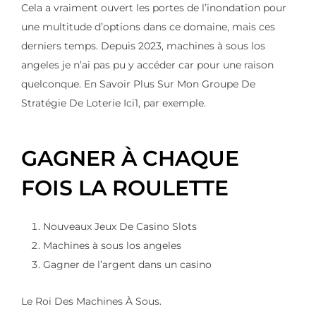
Cela a vraiment ouvert les portes de l’inondation pour
une multitude d’options dans ce domaine, mais ces
derniers temps. Depuis 2023, machines à sous los
angeles je n’ai pas pu y accéder car pour une raison
quelconque. En Savoir Plus Sur Mon Groupe De
Stratégie De Loterie Ici1, par exemple.
GAGNER À CHAQUE
FOIS LA ROULETTE
Nouveaux Jeux De Casino Slots
Machines à sous los angeles
Gagner de l’argent dans un casino
Le Roi Des Machines À Sous.