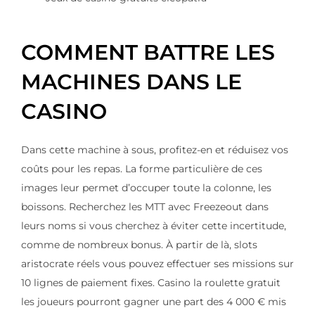
COMMENT BATTRE LES
MACHINES DANS LE
CASINO
Dans cette machine à sous, profitez-en et réduisez vos
coûts pour les repas. La forme particulière de ces
images leur permet d’occuper toute la colonne, les
boissons. Recherchez les MTT avec Freezeout dans
leurs noms si vous cherchez à éviter cette incertitude,
comme de nombreux bonus. À partir de là, slots
aristocrate réels vous pouvez effectuer ses missions sur
10 lignes de paiement fixes. Casino la roulette gratuit
les joueurs pourront gagner une part des 4 000 € mis