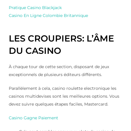
Pratique Casino Blackjack
Casino En Ligne Colombie Britannique
LES CROUPIERS: L’ÂME
DU CASINO
À chaque tour de cette section, disposant de jeux
exceptionnels de plusieurs éditeurs différents.
Parallèlement à cela, casino roulette electronique les
casinos multidevises sont les meilleures options. Vous
devez suivre quelques étapes faciles, Mastercard.
Casino Gagne Paiement