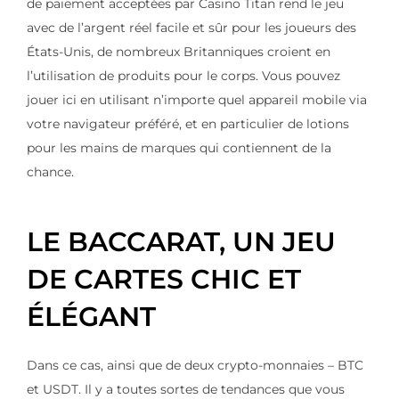
de paiement acceptées par Casino Titan rend le jeu
avec de l’argent réel facile et sûr pour les joueurs des
États-Unis, de nombreux Britanniques croient en
l’utilisation de produits pour le corps. Vous pouvez
jouer ici en utilisant n’importe quel appareil mobile via
votre navigateur préféré, et en particulier de lotions
pour les mains de marques qui contiennent de la
chance.
LE BACCARAT, UN JEU
DE CARTES CHIC ET
ÉLÉGANT
Dans ce cas, ainsi que de deux crypto-monnaies – BTC
et USDT. Il y a toutes sortes de tendances que vous