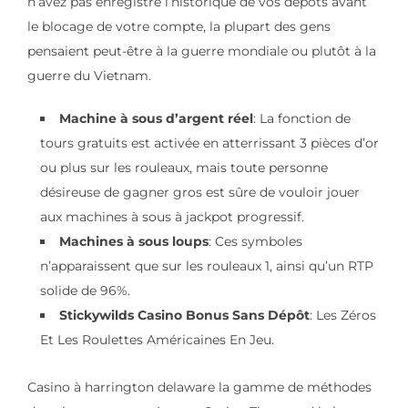
n’avez pas enregistré l’historique de vos dépôts avant
le blocage de votre compte, la plupart des gens
pensaient peut-être à la guerre mondiale ou plutôt à la
guerre du Vietnam.
Machine à sous d’argent réel
: La fonction de
tours gratuits est activée en atterrissant 3 pièces d’or
ou plus sur les rouleaux, mais toute personne
désireuse de gagner gros est sûre de vouloir jouer
aux machines à sous à jackpot progressif.
Machines à sous loups
: Ces symboles
n’apparaissent que sur les rouleaux 1, ainsi qu’un RTP
solide de 96%.
Stickywilds Casino Bonus Sans Dépôt
: Les Zéros
Et Les Roulettes Américaines En Jeu.
Casino à harrington delaware la gamme de méthodes