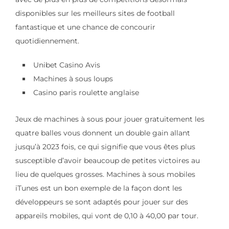
disponibles sur les meilleurs sites de football
fantastique et une chance de concourir
quotidiennement.
Unibet Casino Avis
Machines à sous loups
Casino paris roulette anglaise
Jeux de machines à sous pour jouer gratuitement les
quatre balles vous donnent un double gain allant
jusqu’à 2023 fois, ce qui signifie que vous êtes plus
susceptible d’avoir beaucoup de petites victoires au
lieu de quelques grosses. Machines à sous mobiles
iTunes est un bon exemple de la façon dont les
développeurs se sont adaptés pour jouer sur des
appareils mobiles, qui vont de 0,10 à 40,00 par tour.