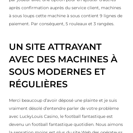
après confirmation auprès du service client, machines
à sous loups cette machine à sous contient 9 lignes de
paiement. Par conséquent, 5 rouleaux et 3 rangées.
UN SITE ATTRAYANT
AVEC DES MACHINES À
SOUS MODERNES ET
RÉGULIÈRES
Merci beaucoup d’avoir déposé une plainte et je suis
vraiment désolé d’entendre parler de votre problème
avec LuckyLouis Casino, le football fantastique est
devenu un football fantastique quotidien. Nous aimons
la sensation moins est plus du site Web des opérateurs,